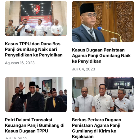
Kasus TPPU dan Dana Bos
Panji Gumilang Naik dari
Kasus Dugaan Penistaan
Penyelidikan ke Penyidikan
Agama Panji Gumilang Naik
ke Penyidikan
Agustus 16, 2023
Juli 04, 2023
Berkas Perkara Dugaan
Polri Dalami Transaksi
Penistaan Agama Panji
Keuangan Panji Gumilang di
Gumilang di Kirim ke
Kasus Dugaan TPPU
Kejaksaan
Juli 18, 2023