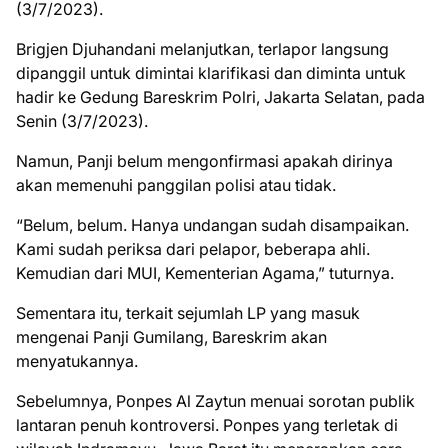
(3/7/2023).
Brigjen Djuhandani melanjutkan, terlapor langsung
dipanggil untuk dimintai klarifikasi dan diminta untuk
hadir ke Gedung Bareskrim Polri, Jakarta Selatan, pada
Senin (3/7/2023).
Namun, Panji belum mengonfirmasi apakah dirinya
akan memenuhi panggilan polisi atau tidak.
“Belum, belum. Hanya undangan sudah disampaikan.
Kami sudah periksa dari pelapor, beberapa ahli.
Kemudian dari MUI, Kementerian Agama,” tuturnya.
Sementara itu, terkait sejumlah LP yang masuk
mengenai Panji Gumilang, Bareskrim akan
menyatukannya.
Sebelumnya, Ponpes Al Zaytun menuai sorotan publik
lantaran penuh kontroversi. Ponpes yang terletak di