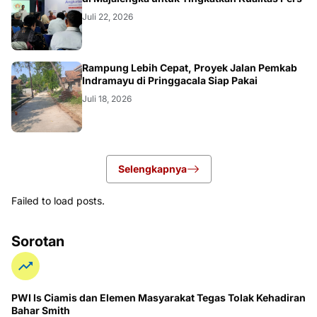
Juli 22, 2026
LOKAL
Rampung Lebih Cepat, Proyek Jalan Pemkab
Indramayu di Pringgacala Siap Pakai
Juli 18, 2026
Selengkapnya
Failed to load posts.
Sorotan
PWI ls Ciamis dan Elemen Masyarakat Tegas Tolak Kehadiran
Bahar Smith