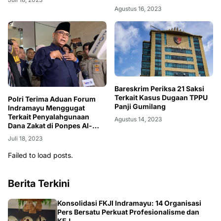
Agustus 16, 2023
Bareskrim Periksa 21 Saksi
Terkait Kasus Dugaan TPPU
Polri Terima Aduan Forum
Panji Gumilang
Indramayu Menggugat
Terkait Penyalahgunaan
Agustus 14, 2023
Dana Zakat di Ponpes Al-
Zaytun
Juli 18, 2023
Failed to load posts.
Berita Terkini
Konsolidasi FKJI Indramayu: 14 Organisasi
Pers Bersatu Perkuat Profesionalisme dan
KEJ