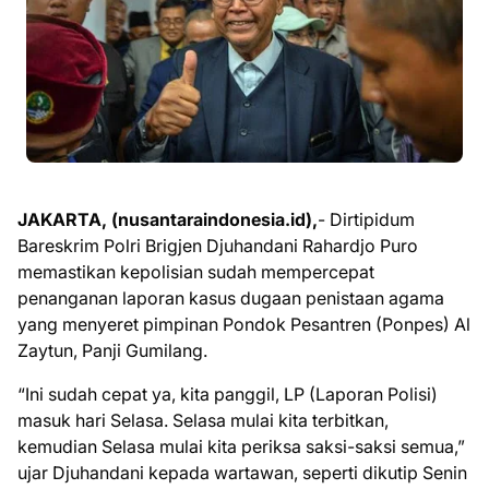
JAKARTA, (nusantaraindonesia.id),
- Dirtipidum
Bareskrim Polri Brigjen Djuhandani Rahardjo Puro
memastikan kepolisian sudah mempercepat
penanganan laporan kasus dugaan penistaan agama
yang menyeret pimpinan Pondok Pesantren (Ponpes) Al
Zaytun, Panji Gumilang.
“Ini sudah cepat ya, kita panggil, LP (Laporan Polisi)
masuk hari Selasa. Selasa mulai kita terbitkan,
kemudian Selasa mulai kita periksa saksi-saksi semua,”
ujar Djuhandani kepada wartawan, seperti dikutip Senin