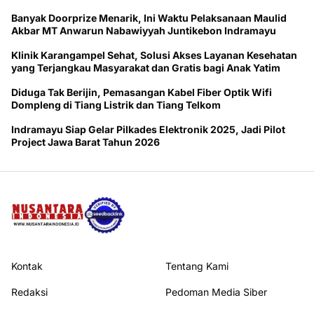
Banyak Doorprize Menarik, Ini Waktu Pelaksanaan Maulid
Akbar MT Anwarun Nabawiyyah Juntikebon Indramayu
Klinik Karangampel Sehat, Solusi Akses Layanan Kesehatan
yang Terjangkau Masyarakat dan Gratis bagi Anak Yatim
Diduga Tak Berijin, Pemasangan Kabel Fiber Optik Wifi
Dompleng di Tiang Listrik dan Tiang Telkom
Indramayu Siap Gelar Pilkades Elektronik 2025, Jadi Pilot
Project Jawa Barat Tahun 2026
Kontak
Tentang Kami
Redaksi
Pedoman Media Siber