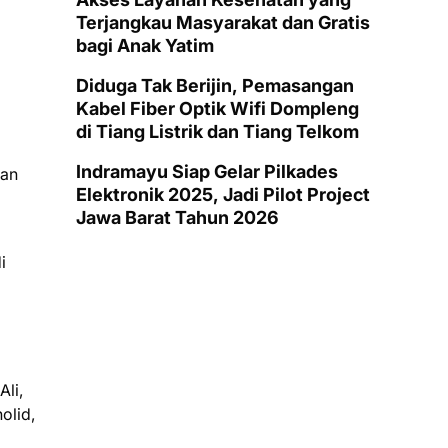
Terjangkau Masyarakat dan Gratis
bagi Anak Yatim
Diduga Tak Berijin, Pemasangan
Kabel Fiber Optik Wifi Dompleng
di Tiang Listrik dan Tiang Telkom
Indramayu Siap Gelar Pilkades
dan
Elektronik 2025, Jadi Pilot Project
Jawa Barat Tahun 2026
i
li,
olid,