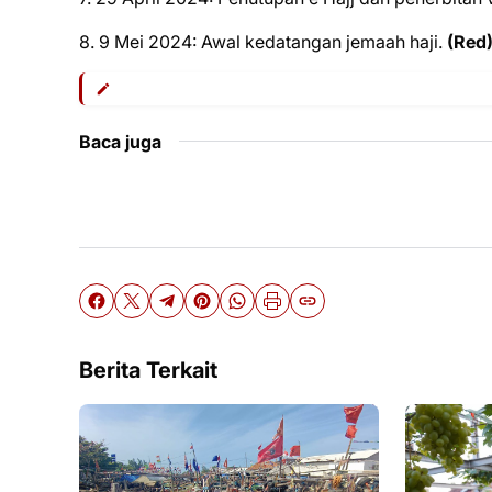
8. 9 Mei 2024: Awal kedatangan jemaah haji.
(Red
Baca juga
Berita Terkait