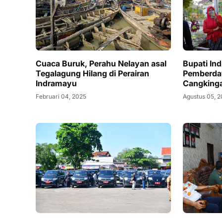
Cuaca Buruk, Perahu Nelayan asal
Bupati In
Tegalagung Hilang di Perairan
Pemberda
Indramayu
Cangking
Februari 04, 2025
Agustus 05, 