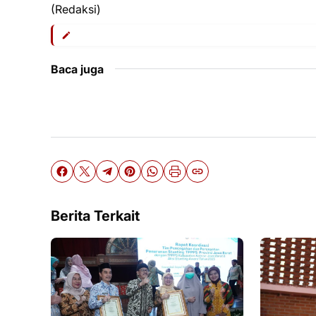
(Redaksi)
Baca juga
Berita Terkait