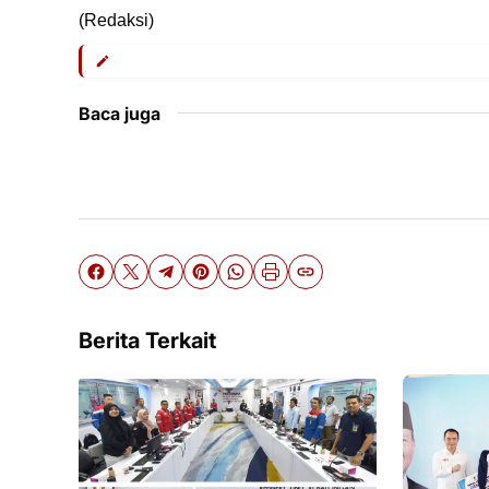
(Redaksi)
Baca juga
Berita Terkait