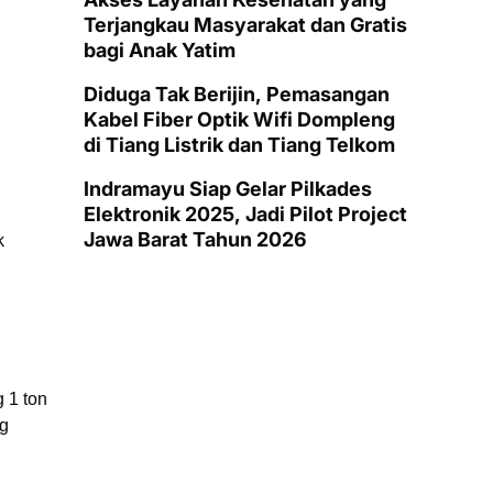
Terjangkau Masyarakat dan Gratis
bagi Anak Yatim
Diduga Tak Berijin, Pemasangan
Kabel Fiber Optik Wifi Dompleng
di Tiang Listrik dan Tiang Telkom
Indramayu Siap Gelar Pilkades
Elektronik 2025, Jadi Pilot Project
Jawa Barat Tahun 2026
k
 1 ton
ng