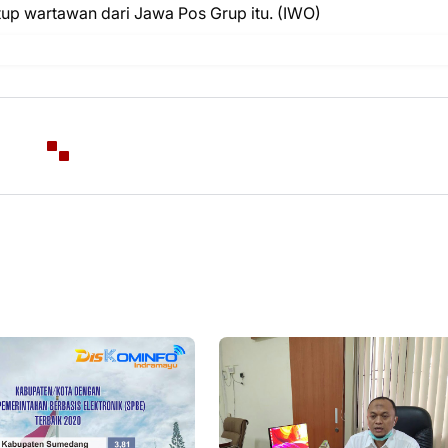
utup wartawan dari Jawa Pos Grup itu. (IWO)