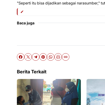
"Seperti itu bisa dijadikan sebagai narasumber," t
Baca juga
Berita Terkait