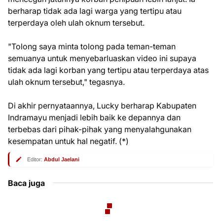
berharap tidak ada lagi warga yang tertipu atau
terperdaya oleh ulah oknum tersebut.
"Tolong saya minta tolong pada teman-teman
semuanya untuk menyebarluaskan video ini supaya
tidak ada lagi korban yang tertipu atau terperdaya atas
ulah oknum tersebut," tegasnya.
Di akhir pernyataannya, Lucky berharap Kabupaten
Indramayu menjadi lebih baik ke depannya dan
terbebas dari pihak-pihak yang menyalahgunakan
kesempatan untuk hal negatif. (*)
Editor:
Abdul Jaelani
Baca juga