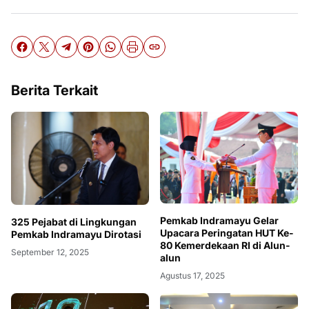
Berita Terkait
Pemkab Indramayu Gelar
325 Pejabat di Lingkungan
Upacara Peringatan HUT Ke-
Pemkab Indramayu Dirotasi
80 Kemerdekaan RI di Alun-
September 12, 2025
alun
Agustus 17, 2025