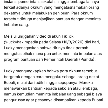
instansi pemerintah, sekolah, hingga lembaga lainnya
terkait adanya oknum yang mengatasnamakan orang
dekatnya untuk melakukan penipuan. Para oknum
tersebut diduga menjanjikan bantuan dengan meminta
imbalan uang.
Melalui unggahan video di akun TikTok
@luckyhakimpedia pada Selasa (10/3/2026) dini hari,
Lucky menegaskan bahwa dirinya tidak pernah
mengutus pihak mana pun untuk meminta imbalan atas
program bantuan dari Pemerintah Daerah (Pemda).
Lucky mengungkapkan bahwa para oknum tersebut
bergerak dengan cara mengaku sebagai orang dekat
Bupati, mulai dari adik hingga sepupunya. Mereka
menawarkan bantuan kepada sekolah atau lembaga,
namun kemudian meminta imbalan uang sebagai biaya
pengurusan agar pesannya disampaikan kepada Bupati.