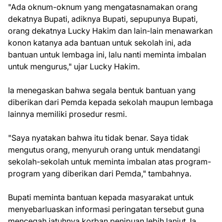
"Ada oknum-oknum yang mengatasnamakan orang
dekatnya Bupati, adiknya Bupati, sepupunya Bupati,
orang dekatnya Lucky Hakim dan lain-lain menawarkan
konon katanya ada bantuan untuk sekolah ini, ada
bantuan untuk lembaga ini, lalu nanti meminta imbalan
untuk mengurus," ujar Lucky Hakim.
Ia menegaskan bahwa segala bentuk bantuan yang
diberikan dari Pemda kepada sekolah maupun lembaga
lainnya memiliki prosedur resmi.
"Saya nyatakan bahwa itu tidak benar. Saya tidak
mengutus orang, menyuruh orang untuk mendatangi
sekolah-sekolah untuk meminta imbalan atas program-
program yang diberikan dari Pemda," tambahnya.
Bupati meminta bantuan kepada masyarakat untuk
menyebarluaskan informasi peringatan tersebut guna
mencegah jatuhnya korban penipuan lebih lanjut. Ia