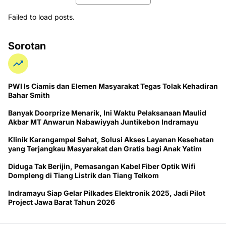
Failed to load posts.
Sorotan
PWI ls Ciamis dan Elemen Masyarakat Tegas Tolak Kehadiran
Bahar Smith
Banyak Doorprize Menarik, Ini Waktu Pelaksanaan Maulid
Akbar MT Anwarun Nabawiyyah Juntikebon Indramayu
Klinik Karangampel Sehat, Solusi Akses Layanan Kesehatan
yang Terjangkau Masyarakat dan Gratis bagi Anak Yatim
Diduga Tak Berijin, Pemasangan Kabel Fiber Optik Wifi
Dompleng di Tiang Listrik dan Tiang Telkom
Indramayu Siap Gelar Pilkades Elektronik 2025, Jadi Pilot
Project Jawa Barat Tahun 2026