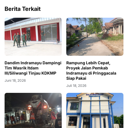
Berita Terkait
Dandim Indramayu Dampingi
Rampung Lebih Cepat,
Tim Wasrik Itdam
Proyek Jalan Pemkab
III/Siliwangi Tinjau KDKMP
Indramayu di Pringgacala
Siap Pakai
Juni 18, 2026
Juli 18, 2026