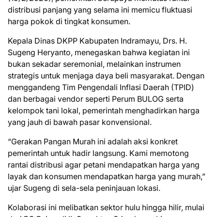
distribusi panjang yang selama ini memicu fluktuasi
harga pokok di tingkat konsumen.
Kepala Dinas DKPP Kabupaten Indramayu, Drs. H.
Sugeng Heryanto, menegaskan bahwa kegiatan ini
bukan sekadar seremonial, melainkan instrumen
strategis untuk menjaga daya beli masyarakat. Dengan
menggandeng Tim Pengendali Inflasi Daerah (TPID)
dan berbagai vendor seperti Perum BULOG serta
kelompok tani lokal, pemerintah menghadirkan harga
yang jauh di bawah pasar konvensional.
“Gerakan Pangan Murah ini adalah aksi konkret
pemerintah untuk hadir langsung. Kami memotong
rantai distribusi agar petani mendapatkan harga yang
layak dan konsumen mendapatkan harga yang murah,”
ujar Sugeng di sela-sela peninjauan lokasi.
Kolaborasi ini melibatkan sektor hulu hingga hilir, mulai