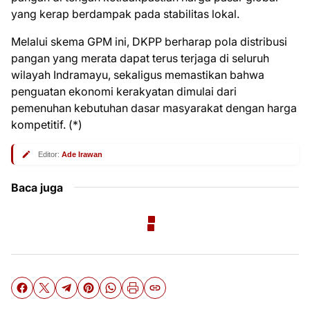
yang kerap berdampak pada stabilitas lokal.
Melalui skema GPM ini, DKPP berharap pola distribusi
pangan yang merata dapat terus terjaga di seluruh
wilayah Indramayu, sekaligus memastikan bahwa
penguatan ekonomi kerakyatan dimulai dari
pemenuhan kebutuhan dasar masyarakat dengan harga
kompetitif. (*)
Editor:
Ade Irawan
Baca juga