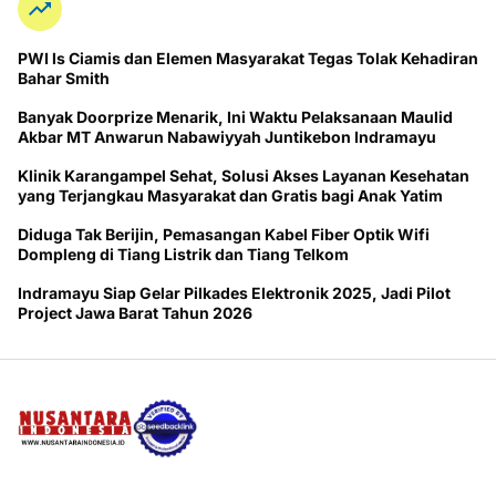
PWI ls Ciamis dan Elemen Masyarakat Tegas Tolak Kehadiran
Bahar Smith
Banyak Doorprize Menarik, Ini Waktu Pelaksanaan Maulid
Akbar MT Anwarun Nabawiyyah Juntikebon Indramayu
Klinik Karangampel Sehat, Solusi Akses Layanan Kesehatan
yang Terjangkau Masyarakat dan Gratis bagi Anak Yatim
Diduga Tak Berijin, Pemasangan Kabel Fiber Optik Wifi
Dompleng di Tiang Listrik dan Tiang Telkom
Indramayu Siap Gelar Pilkades Elektronik 2025, Jadi Pilot
Project Jawa Barat Tahun 2026