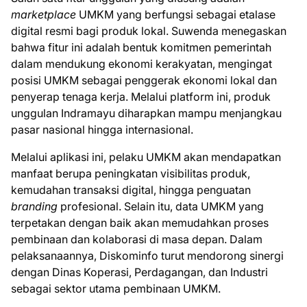
marketplace
UMKM yang berfungsi sebagai etalase
digital resmi bagi produk lokal. Suwenda menegaskan
bahwa fitur ini adalah bentuk komitmen pemerintah
dalam mendukung ekonomi kerakyatan, mengingat
posisi UMKM sebagai penggerak ekonomi lokal dan
penyerap tenaga kerja. Melalui platform ini, produk
unggulan Indramayu diharapkan mampu menjangkau
pasar nasional hingga internasional.
Melalui aplikasi ini, pelaku UMKM akan mendapatkan
manfaat berupa peningkatan visibilitas produk,
kemudahan transaksi digital, hingga penguatan
branding
profesional. Selain itu, data UMKM yang
terpetakan dengan baik akan memudahkan proses
pembinaan dan kolaborasi di masa depan. Dalam
pelaksanaannya, Diskominfo turut mendorong sinergi
dengan Dinas Koperasi, Perdagangan, dan Industri
sebagai sektor utama pembinaan UMKM.