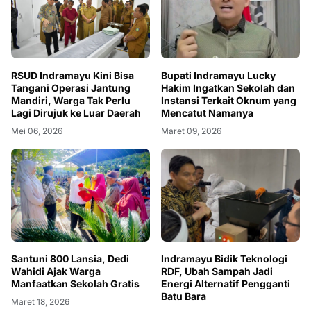
RSUD Indramayu Kini Bisa
Bupati Indramayu Lucky
Tangani Operasi Jantung
Hakim Ingatkan Sekolah dan
Mandiri, Warga Tak Perlu
Instansi Terkait Oknum yang
Lagi Dirujuk ke Luar Daerah
Mencatut Namanya
Mei 06, 2026
Maret 09, 2026
Santuni 800 Lansia, Dedi
Indramayu Bidik Teknologi
Wahidi Ajak Warga
RDF, Ubah Sampah Jadi
Manfaatkan Sekolah Gratis
Energi Alternatif Pengganti
Batu Bara
Maret 18, 2026