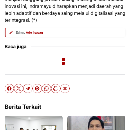
inovasi ini, Indramayu diharapkan menjadi daerah yang
lebih adaptif dan berdaya saing melalui digitalisasi yang
terintegrasi. (*)
Editor:
Ade Irawan
Baca juga
Berita Terkait