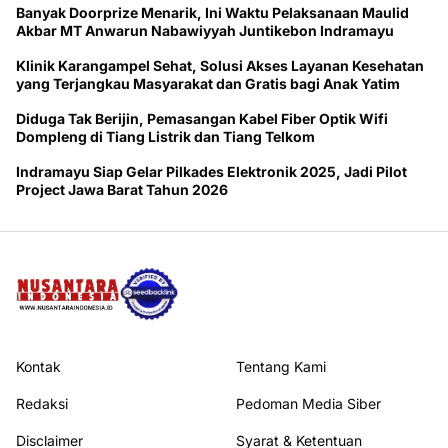
Banyak Doorprize Menarik, Ini Waktu Pelaksanaan Maulid
Akbar MT Anwarun Nabawiyyah Juntikebon Indramayu
Klinik Karangampel Sehat, Solusi Akses Layanan Kesehatan
yang Terjangkau Masyarakat dan Gratis bagi Anak Yatim
Diduga Tak Berijin, Pemasangan Kabel Fiber Optik Wifi
Dompleng di Tiang Listrik dan Tiang Telkom
Indramayu Siap Gelar Pilkades Elektronik 2025, Jadi Pilot
Project Jawa Barat Tahun 2026
Kontak
Tentang Kami
Redaksi
Pedoman Media Siber
Disclaimer
Syarat & Ketentuan