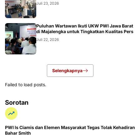
Juli 23, 2026
Puluhan Wartawan Ikuti UKW PWI Jawa Barat
di Majalengka untuk Tingkatkan Kualitas Pers
Juli 22, 2026
Selengkapnya
Failed to load posts.
Sorotan
PWI ls Ciamis dan Elemen Masyarakat Tegas Tolak Kehadiran
Bahar Smith