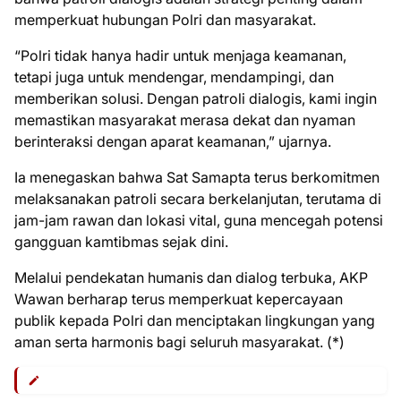
memperkuat hubungan Polri dan masyarakat.
“Polri tidak hanya hadir untuk menjaga keamanan,
tetapi juga untuk mendengar, mendampingi, dan
memberikan solusi. Dengan patroli dialogis, kami ingin
memastikan masyarakat merasa dekat dan nyaman
berinteraksi dengan aparat keamanan,” ujarnya.
Ia menegaskan bahwa Sat Samapta terus berkomitmen
melaksanakan patroli secara berkelanjutan, terutama di
jam-jam rawan dan lokasi vital, guna mencegah potensi
gangguan kamtibmas sejak dini.
Melalui pendekatan humanis dan dialog terbuka, AKP
Wawan berharap terus memperkuat kepercayaan
publik kepada Polri dan menciptakan lingkungan yang
aman serta harmonis bagi seluruh masyarakat. (*)