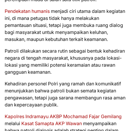
Pendekatan humanis
menjadi ciri utama dalam kegiatan
ini, di mana petugas tidak hanya melakukan
pemantauan situasi, tetapi juga membuka ruang dialog
bagi masyarakat untuk menyampaikan keluhan,
masukan, maupun kebutuhan terkait keamanan.
Patroli dilakukan secara rutin sebagai bentuk kehadiran
negara di tengah masyarakat, khususnya pada lokasi-
lokasi yang memiliki potensi keramaian atau rawan
gangguan keamanan.
Kehadiran personel Polri yang ramah dan komunikatif
menunjukkan bahwa patroli bukan semata kegiatan
pengawasan, tetapi juga sarana membangun rasa aman
dan kepercayaan publik.
Kapolres Indramayu AKBP Mochamad Fajar Gemilang
melalui
Kasat Samapta AKP Wawan
menyampaikan
bahwa patroli dialogis adalah strategi penting dalam