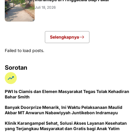
Juli 18, 2026
Selengkapnya
Failed to load posts.
Sorotan
PWI ls Ciamis dan Elemen Masyarakat Tegas Tolak Kehadiran
Bahar Smith
Banyak Doorprize Menarik, Ini Waktu Pelaksanaan Maulid
Akbar MT Anwarun Nabawiyyah Juntikebon Indramayu
Klinik Karangampel Sehat, Solusi Akses Layanan Kesehatan
yang Terjangkau Masyarakat dan Gratis bagi Anak Yatim