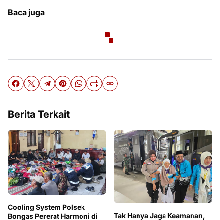
Baca juga
Berita Terkait
Cooling System Polsek
Tak Hanya Jaga Keamanan,
Bongas Pererat Harmoni di