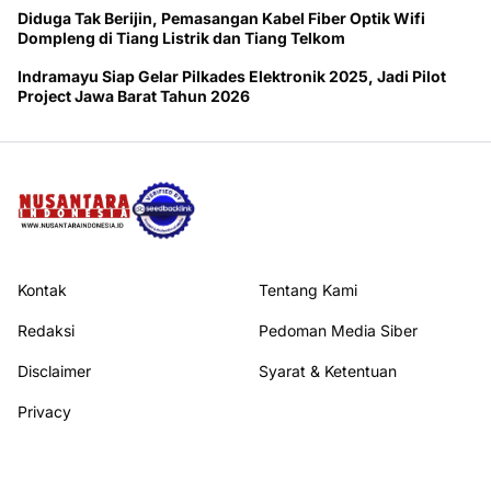
Diduga Tak Berijin, Pemasangan Kabel Fiber Optik Wifi
Dompleng di Tiang Listrik dan Tiang Telkom
Indramayu Siap Gelar Pilkades Elektronik 2025, Jadi Pilot
Project Jawa Barat Tahun 2026
Kontak
Tentang Kami
Redaksi
Pedoman Media Siber
Disclaimer
Syarat & Ketentuan
Privacy