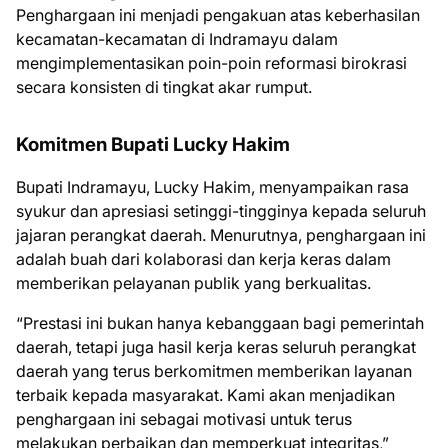
Penghargaan ini menjadi pengakuan atas keberhasilan
kecamatan-kecamatan di Indramayu dalam
mengimplementasikan poin-poin reformasi birokrasi
secara konsisten di tingkat akar rumput.
Komitmen Bupati Lucky Hakim
Bupati Indramayu, Lucky Hakim, menyampaikan rasa
syukur dan apresiasi setinggi-tingginya kepada seluruh
jajaran perangkat daerah. Menurutnya, penghargaan ini
adalah buah dari kolaborasi dan kerja keras dalam
memberikan pelayanan publik yang berkualitas.
“Prestasi ini bukan hanya kebanggaan bagi pemerintah
daerah, tetapi juga hasil kerja keras seluruh perangkat
daerah yang terus berkomitmen memberikan layanan
terbaik kepada masyarakat. Kami akan menjadikan
penghargaan ini sebagai motivasi untuk terus
melakukan perbaikan dan memperkuat integritas,”