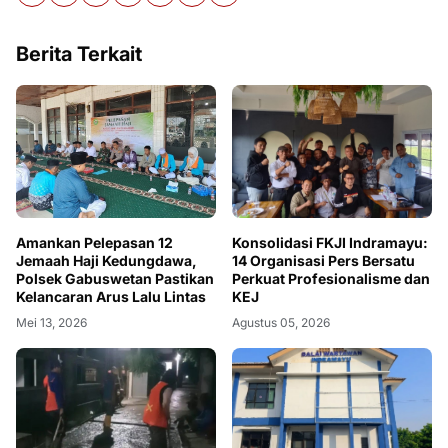
Berita Terkait
Amankan Pelepasan 12
Konsolidasi FKJI Indramayu:
Jemaah Haji Kedungdawa,
14 Organisasi Pers Bersatu
Polsek Gabuswetan Pastikan
Perkuat Profesionalisme dan
Kelancaran Arus Lalu Lintas
KEJ
Mei 13, 2026
Agustus 05, 2026