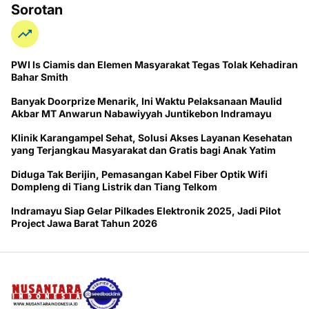
Sorotan
PWI ls Ciamis dan Elemen Masyarakat Tegas Tolak Kehadiran
Bahar Smith
Banyak Doorprize Menarik, Ini Waktu Pelaksanaan Maulid
Akbar MT Anwarun Nabawiyyah Juntikebon Indramayu
Klinik Karangampel Sehat, Solusi Akses Layanan Kesehatan
yang Terjangkau Masyarakat dan Gratis bagi Anak Yatim
Diduga Tak Berijin, Pemasangan Kabel Fiber Optik Wifi
Dompleng di Tiang Listrik dan Tiang Telkom
Indramayu Siap Gelar Pilkades Elektronik 2025, Jadi Pilot
Project Jawa Barat Tahun 2026