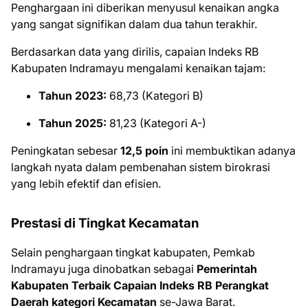
Penghargaan ini diberikan menyusul kenaikan angka
yang sangat signifikan dalam dua tahun terakhir.
Berdasarkan data yang dirilis, capaian Indeks RB
Kabupaten Indramayu mengalami kenaikan tajam:
Tahun 2023:
68,73 (Kategori B)
Tahun 2025:
81,23 (Kategori A-)
Peningkatan sebesar
12,5 poin
ini membuktikan adanya
langkah nyata dalam pembenahan sistem birokrasi
yang lebih efektif dan efisien.
Prestasi di Tingkat Kecamatan
Selain penghargaan tingkat kabupaten, Pemkab
Indramayu juga dinobatkan sebagai
Pemerintah
Kabupaten Terbaik Capaian Indeks RB Perangkat
Daerah kategori Kecamatan
se-Jawa Barat.