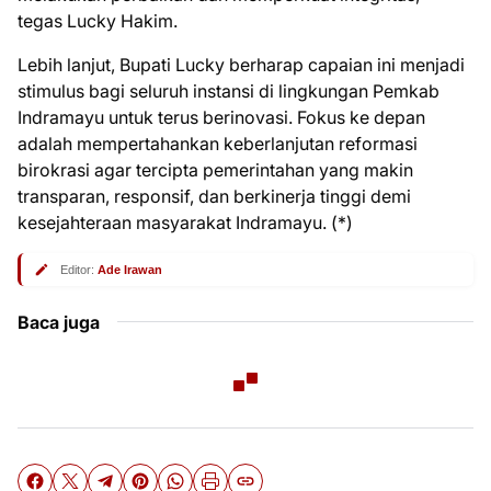
tegas Lucky Hakim.
Lebih lanjut, Bupati Lucky berharap capaian ini menjadi
stimulus bagi seluruh instansi di lingkungan Pemkab
Indramayu untuk terus berinovasi. Fokus ke depan
adalah mempertahankan keberlanjutan reformasi
birokrasi agar tercipta pemerintahan yang makin
transparan, responsif, dan berkinerja tinggi demi
kesejahteraan masyarakat Indramayu. (*)
Editor:
Ade Irawan
Baca juga