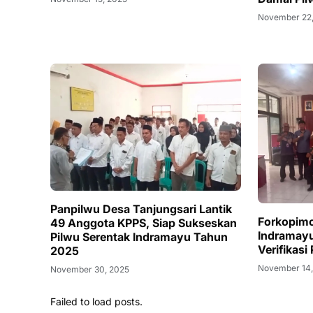
November 22
Panpilwu Desa Tanjungsari Lantik
Forkopim
49 Anggota KPPS, Siap Sukseskan
Indramay
Pilwu Serentak Indramayu Tahun
Verifikasi
2025
November 14,
November 30, 2025
Failed to load posts.