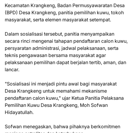
Kecamatan Krangkeng, Badan Permusyawaratan Desa
(BPD) Desa Krangkeng, panitia pemilihan kuwu, tokoh
masyarakat, serta elemen masyarakat setempat.
Dalam sosialisasi tersebut, panitia menyampaikan
secara rinci mengenai tahapan pendaftaran calon kuwu,
persyaratan administrasi, jadwal pelaksanaan, serta
teknis pengawasan bersama masyarakat agar
pelaksanaan pemilihan dapat berjalan tertib, aman, dan
lancar.
"Sosialisasi ini menjadi pintu awal bagi masyarakat
Desa Krangkeng untuk memahami mekanisme
pendaftaran calon kuwu," ujar Ketua Panitia Pelaksana
Pemilihan Kuwu Desa Krangkeng, Moh Sofwan
Hidayatullah.
Sofwan menegaskan, bahwa pihaknya berkomitmen