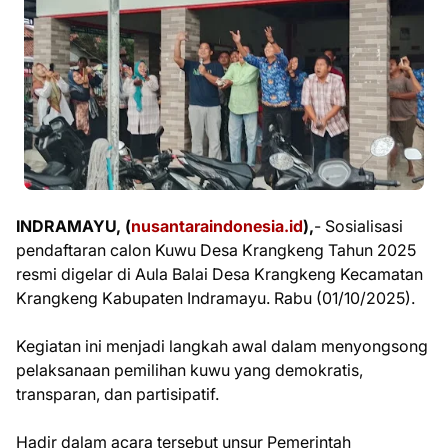
INDRAMAYU, (
nusantaraindonesia.id
),
- Sosialisasi
pendaftaran calon Kuwu Desa Krangkeng Tahun 2025
resmi digelar di Aula Balai Desa Krangkeng Kecamatan
Krangkeng Kabupaten Indramayu. Rabu (01/10/2025).
Kegiatan ini menjadi langkah awal dalam menyongsong
pelaksanaan pemilihan kuwu yang demokratis,
transparan, dan partisipatif.
Hadir dalam acara tersebut unsur Pemerintah