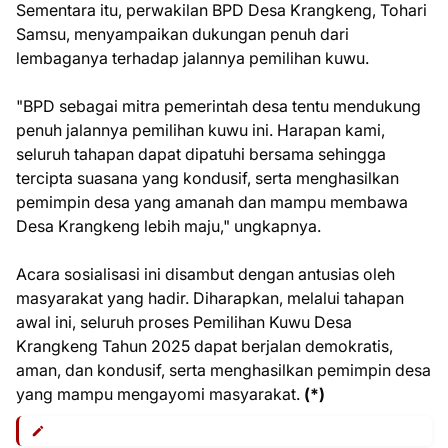
Sementara itu, perwakilan BPD Desa Krangkeng, Tohari
Samsu, menyampaikan dukungan penuh dari
lembaganya terhadap jalannya pemilihan kuwu.
"BPD sebagai mitra pemerintah desa tentu mendukung
penuh jalannya pemilihan kuwu ini. Harapan kami,
seluruh tahapan dapat dipatuhi bersama sehingga
tercipta suasana yang kondusif, serta menghasilkan
pemimpin desa yang amanah dan mampu membawa
Desa Krangkeng lebih maju," ungkapnya.
Acara sosialisasi ini disambut dengan antusias oleh
masyarakat yang hadir. Diharapkan, melalui tahapan
awal ini, seluruh proses Pemilihan Kuwu Desa
Krangkeng Tahun 2025 dapat berjalan demokratis,
aman, dan kondusif, serta menghasilkan pemimpin desa
yang mampu mengayomi masyarakat.
(*)