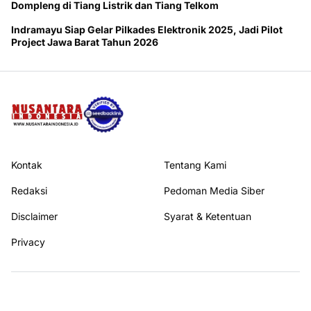
Dompleng di Tiang Listrik dan Tiang Telkom
Indramayu Siap Gelar Pilkades Elektronik 2025, Jadi Pilot
Project Jawa Barat Tahun 2026
Kontak
Tentang Kami
Redaksi
Pedoman Media Siber
Disclaimer
Syarat & Ketentuan
Privacy
Ikuti kami di