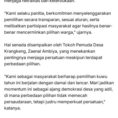
menjaga netralitas dan keterbukaan.
"Kami selaku panitia, berkomitmen menyelenggarakan
pemilihan secara transparan, sesuai aturan, serta
melibatkan partisipasi masyarakat agar hasilnya benar-
benar mencerminkan pilihan warga," ujarnya.
Hal senada disampaikan oleh Tokoh Pemuda Desa
Krangkeng, Zaenal Ambiya, yang menekankan
pentingnya menjaga persatuan meskipun terdapat
perbedaan pilihan.
"Kami sebagai masyarakat berharap pemilihan kuwu
tahun ini berjalan dengan damai dan lancar. Mari jadikan
momentum ini sebagai ajang demokrasi desa yang adil,
di mana perbedaan pilihan tidak memecah
persaudaraan, tetapi justru memperkuat persatuan,"
katanya.