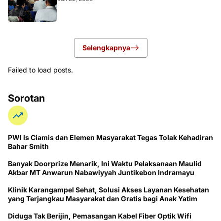
Selengkapnya
Failed to load posts.
Sorotan
PWI ls Ciamis dan Elemen Masyarakat Tegas Tolak Kehadiran
Bahar Smith
Banyak Doorprize Menarik, Ini Waktu Pelaksanaan Maulid
Akbar MT Anwarun Nabawiyyah Juntikebon Indramayu
Klinik Karangampel Sehat, Solusi Akses Layanan Kesehatan
yang Terjangkau Masyarakat dan Gratis bagi Anak Yatim
Diduga Tak Berijin, Pemasangan Kabel Fiber Optik Wifi