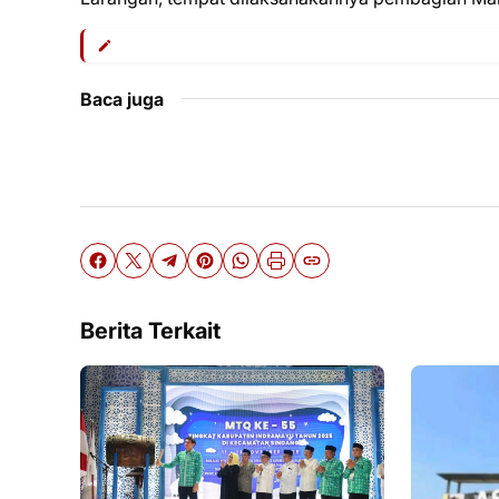
Baca juga
Berita Terkait