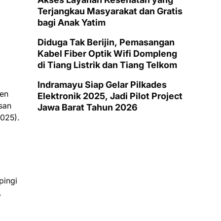
Terjangkau Masyarakat dan Gratis
bagi Anak Yatim
Diduga Tak Berijin, Pemasangan
Kabel Fiber Optik Wifi Dompleng
di Tiang Listrik dan Tiang Telkom
Indramayu Siap Gelar Pilkades
ten
Elektronik 2025, Jadi Pilot Project
san
Jawa Barat Tahun 2026
025).
pingi
,