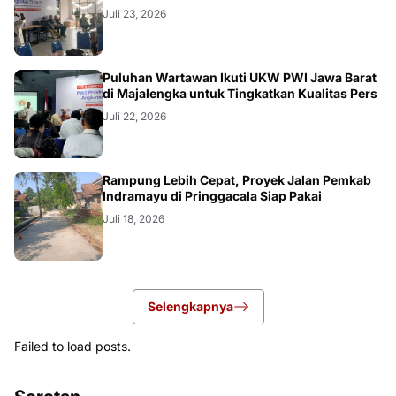
Juli 23, 2026
Puluhan Wartawan Ikuti UKW PWI Jawa Barat
di Majalengka untuk Tingkatkan Kualitas Pers
Juli 22, 2026
LOKAL
Rampung Lebih Cepat, Proyek Jalan Pemkab
Indramayu di Pringgacala Siap Pakai
Juli 18, 2026
Selengkapnya
Failed to load posts.