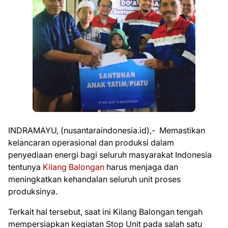
INDRAMAYU, (nusantaraindonesia.id),- Memastikan
kelancaran operasional dan produksi dalam
penyediaan energi bagi seluruh masyarakat Indonesia
tentunya
Kilang Balongan
harus menjaga dan
meningkatkan kehandalan seluruh unit proses
produksinya.
Terkait hal tersebut, saat ini Kilang Balongan tengah
mempersiapkan kegiatan Stop Unit pada salah satu