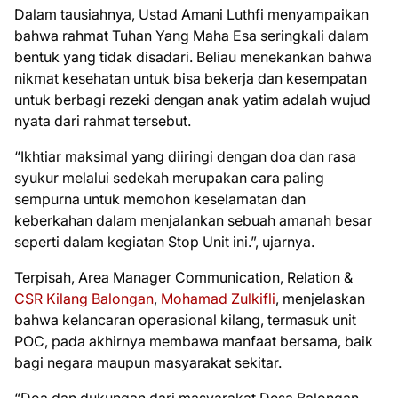
Dalam tausiahnya, Ustad Amani Luthfi menyampaikan
bahwa rahmat Tuhan Yang Maha Esa seringkali dalam
bentuk yang tidak disadari. Beliau menekankan bahwa
nikmat kesehatan untuk bisa bekerja dan kesempatan
untuk berbagi rezeki dengan anak yatim adalah wujud
nyata dari rahmat tersebut.
“Ikhtiar maksimal yang diiringi dengan doa dan rasa
syukur melalui sedekah merupakan cara paling
sempurna untuk memohon keselamatan dan
keberkahan dalam menjalankan sebuah amanah besar
seperti dalam kegiatan Stop Unit ini.”, ujarnya.
Terpisah, Area Manager Communication, Relation &
CSR Kilang Balongan
,
Mohamad Zulkifli
, menjelaskan
bahwa kelancaran operasional kilang, termasuk unit
POC, pada akhirnya membawa manfaat bersama, baik
bagi negara maupun masyarakat sekitar.