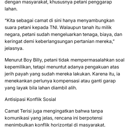
dengan masyarakat, khususnya petani penggarap
lahan.
“Kita sebagai camat di sini hanya menyambungkan
suara petani kepada TNI. Walaupun tanah itu milik
negara, petani sudah mengeluarkan tenaga, biaya, dan
keringat demi keberlangsungan pertanian mereka,”
jelasnya.
Menurut Boy Billy, petani tidak mempermasalahkan soal
kepemilikan, tetapi menuntut adanya pengakuan atas
jerih payah yang sudah mereka lakukan. Karena itu, ia
menekankan perlunya kompensasi atau ganti garap
yang layak bila lahan diambil alih.
Antisipasi Konflik Sosial
Camat Terisi juga mengingatkan bahwa tanpa
komunikasi yang jelas, rencana ini berpotensi
menimbulkan konflik horizontal di masyarakat.