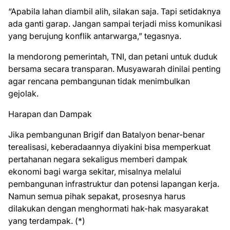
“Apabila lahan diambil alih, silakan saja. Tapi setidaknya
ada ganti garap. Jangan sampai terjadi miss komunikasi
yang berujung konflik antarwarga,” tegasnya.
Ia mendorong pemerintah, TNI, dan petani untuk duduk
bersama secara transparan. Musyawarah dinilai penting
agar rencana pembangunan tidak menimbulkan
gejolak.
Harapan dan Dampak
Jika pembangunan Brigif dan Batalyon benar-benar
terealisasi, keberadaannya diyakini bisa memperkuat
pertahanan negara sekaligus memberi dampak
ekonomi bagi warga sekitar, misalnya melalui
pembangunan infrastruktur dan potensi lapangan kerja.
Namun semua pihak sepakat, prosesnya harus
dilakukan dengan menghormati hak-hak masyarakat
yang terdampak. (*)