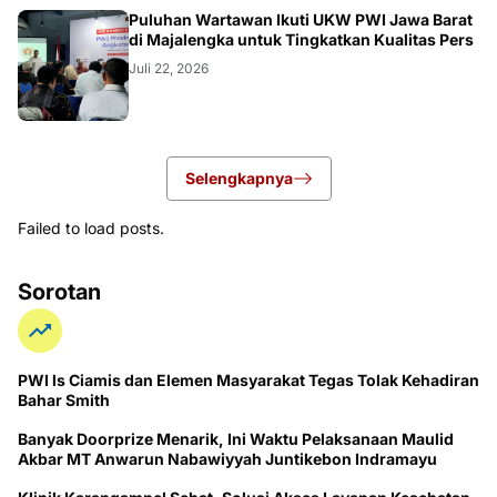
Puluhan Wartawan Ikuti UKW PWI Jawa Barat
di Majalengka untuk Tingkatkan Kualitas Pers
Juli 22, 2026
Selengkapnya
Failed to load posts.
Sorotan
PWI ls Ciamis dan Elemen Masyarakat Tegas Tolak Kehadiran
Bahar Smith
Banyak Doorprize Menarik, Ini Waktu Pelaksanaan Maulid
Akbar MT Anwarun Nabawiyyah Juntikebon Indramayu