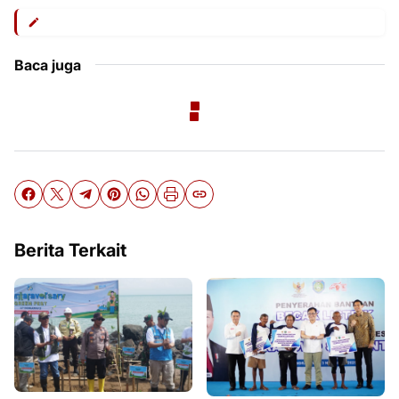
Baca juga
Berita Terkait