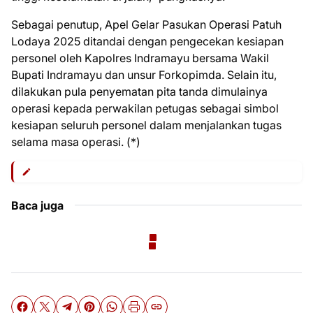
Sebagai penutup, Apel Gelar Pasukan Operasi Patuh
Lodaya 2025 ditandai dengan pengecekan kesiapan
personel oleh Kapolres Indramayu bersama Wakil
Bupati Indramayu dan unsur Forkopimda. Selain itu,
dilakukan pula penyematan pita tanda dimulainya
operasi kepada perwakilan petugas sebagai simbol
kesiapan seluruh personel dalam menjalankan tugas
selama masa operasi. (*)
Baca juga