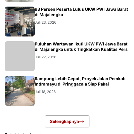
93 Persen Peserta Lulus UKW PWI Jawa Barat
di Majalengka
Juli 23, 2026
Puluhan Wartawan Ikuti UKW PWI Jawa Barat
di Majalengka untuk Tingkatkan Kualitas Pers
Juli 22, 2026
LOKAL
Rampung Lebih Cepat, Proyek Jalan Pemkab
Indramayu di Pringgacala Siap Pakai
Juli 18, 2026
Selengkapnya