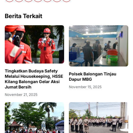
Berita Terkait
Tingkatkan Budaya Safety
Polsek Balongan Tinjau
Melalui Housekeeping, HSSE
Dapur MBG
Kilang Balongan Gelar Aksi
Jumat Bersih
November 15, 2025
November 21, 2025