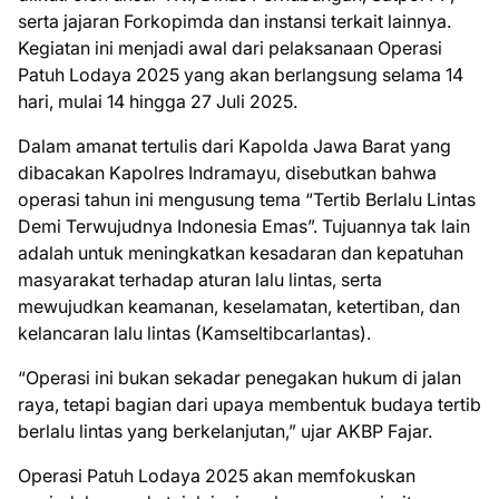
serta jajaran Forkopimda dan instansi terkait lainnya.
Kegiatan ini menjadi awal dari pelaksanaan Operasi
Patuh Lodaya 2025 yang akan berlangsung selama 14
hari, mulai 14 hingga 27 Juli 2025.
Dalam amanat tertulis dari Kapolda Jawa Barat yang
dibacakan Kapolres Indramayu, disebutkan bahwa
operasi tahun ini mengusung tema “Tertib Berlalu Lintas
Demi Terwujudnya Indonesia Emas”. Tujuannya tak lain
adalah untuk meningkatkan kesadaran dan kepatuhan
masyarakat terhadap aturan lalu lintas, serta
mewujudkan keamanan, keselamatan, ketertiban, dan
kelancaran lalu lintas (Kamseltibcarlantas).
“Operasi ini bukan sekadar penegakan hukum di jalan
raya, tetapi bagian dari upaya membentuk budaya tertib
berlalu lintas yang berkelanjutan,” ujar AKBP Fajar.
Operasi Patuh Lodaya 2025 akan memfokuskan