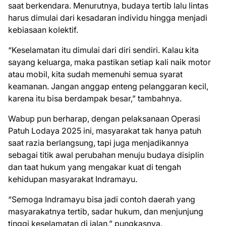
saat berkendara. Menurutnya, budaya tertib lalu lintas
harus dimulai dari kesadaran individu hingga menjadi
kebiasaan kolektif.
“Keselamatan itu dimulai dari diri sendiri. Kalau kita
sayang keluarga, maka pastikan setiap kali naik motor
atau mobil, kita sudah memenuhi semua syarat
keamanan. Jangan anggap enteng pelanggaran kecil,
karena itu bisa berdampak besar,” tambahnya.
Wabup pun berharap, dengan pelaksanaan Operasi
Patuh Lodaya 2025 ini, masyarakat tak hanya patuh
saat razia berlangsung, tapi juga menjadikannya
sebagai titik awal perubahan menuju budaya disiplin
dan taat hukum yang mengakar kuat di tengah
kehidupan masyarakat Indramayu.
“Semoga Indramayu bisa jadi contoh daerah yang
masyarakatnya tertib, sadar hukum, dan menjunjung
tinggi keselamatan di jalan,” pungkasnya.