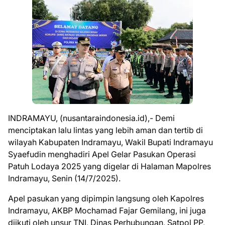
INDRAMAYU, (nusantaraindonesia.id),- Demi
menciptakan lalu lintas yang lebih aman dan tertib di
wilayah Kabupaten Indramayu, Wakil Bupati Indramayu
Syaefudin menghadiri Apel Gelar Pasukan Operasi
Patuh Lodaya 2025 yang digelar di Halaman Mapolres
Indramayu, Senin (14/7/2025).
Apel pasukan yang dipimpin langsung oleh Kapolres
Indramayu, AKBP Mochamad Fajar Gemilang, ini juga
diikuti oleh unsur TNI, Dinas Perhubungan, Satpol PP,