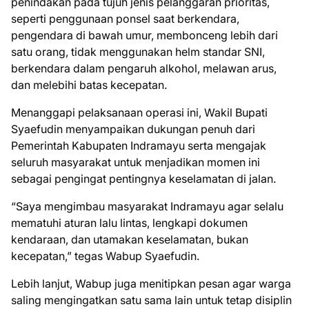
penindakan pada tujuh jenis pelanggaran prioritas,
seperti penggunaan ponsel saat berkendara,
pengendara di bawah umur, membonceng lebih dari
satu orang, tidak menggunakan helm standar SNI,
berkendara dalam pengaruh alkohol, melawan arus,
dan melebihi batas kecepatan.
Menanggapi pelaksanaan operasi ini, Wakil Bupati
Syaefudin menyampaikan dukungan penuh dari
Pemerintah Kabupaten Indramayu serta mengajak
seluruh masyarakat untuk menjadikan momen ini
sebagai pengingat pentingnya keselamatan di jalan.
“Saya mengimbau masyarakat Indramayu agar selalu
mematuhi aturan lalu lintas, lengkapi dokumen
kendaraan, dan utamakan keselamatan, bukan
kecepatan,” tegas Wabup Syaefudin.
Lebih lanjut, Wabup juga menitipkan pesan agar warga
saling mengingatkan satu sama lain untuk tetap disiplin