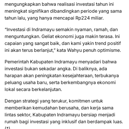
mengungkapkan bahwa realisasi investasi tahun ini
meningkat signifikan dibandingkan periode yang sama
tahun lalu, yang hanya mencapai Rp224 miliar.
“Investasi di Indramayu semakin nyaman, ramah, dan
menguntungkan. Geliat ekonomi juga makin terasa. Ini
capaian yang sangat baik, dan kami yakin trend positif
ini akan terus berlanjut,” kata Wahyu penuh optimisme.
Pemerintah Kabupaten Indramayu menyadari bahwa
investasi bukan sekadar angka. Di baliknya, ada
harapan akan peningkatan kesejahteraan, terbukanya
peluang usaha baru, serta berkembangnya ekonomi
lokal secara berkelanjutan.
Dengan strategi yang terukur, komitmen untuk
memberikan kemudahan berusaha, dan kerja sama
lintas sektor, Kabupaten Indramayu bersiap menjadi
rumah bagi investasi yang inklusif dan berdampak luas.
(*)