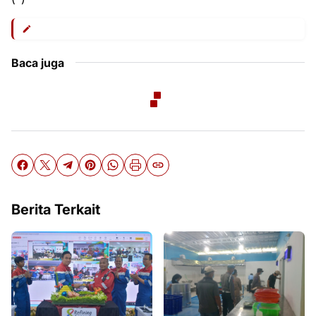
Baca juga
Berita Terkait