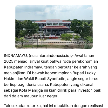
INDRAMAYU, (nusantaraindonesia.id),- Awal tahun
2025 menjadi sinyal kuat bahwa roda perekonomian
Kabupaten Indramayu tengah berputar ke arah yang
menjanjikan. Di bawah kepemimpinan Bupati Lucky
Hakim dan Wakil Bupati Syaefudin, angin segar terus
bertiup bagi dunia usaha. Kabupaten yang dikenal
sebagai Kota Mangga ini kian dilirik para investor, baik
dari dalam maupun luar negeri.
Tak sekadar retorika, hal ini dibuktikan dengan realisasi