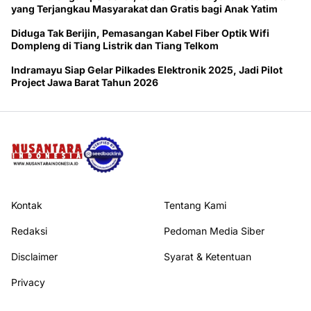
yang Terjangkau Masyarakat dan Gratis bagi Anak Yatim
Diduga Tak Berijin, Pemasangan Kabel Fiber Optik Wifi
Dompleng di Tiang Listrik dan Tiang Telkom
Indramayu Siap Gelar Pilkades Elektronik 2025, Jadi Pilot
Project Jawa Barat Tahun 2026
Kontak
Tentang Kami
Redaksi
Pedoman Media Siber
Disclaimer
Syarat & Ketentuan
Privacy