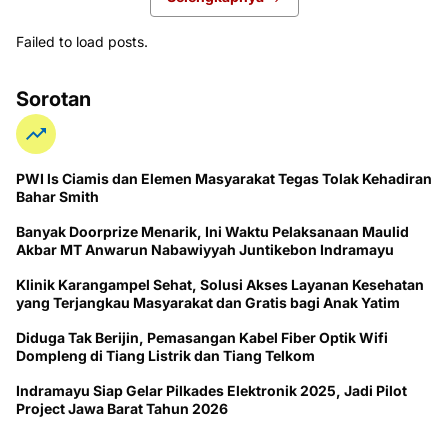
Failed to load posts.
Sorotan
PWI ls Ciamis dan Elemen Masyarakat Tegas Tolak Kehadiran
Bahar Smith
Banyak Doorprize Menarik, Ini Waktu Pelaksanaan Maulid
Akbar MT Anwarun Nabawiyyah Juntikebon Indramayu
Klinik Karangampel Sehat, Solusi Akses Layanan Kesehatan
yang Terjangkau Masyarakat dan Gratis bagi Anak Yatim
Diduga Tak Berijin, Pemasangan Kabel Fiber Optik Wifi
Dompleng di Tiang Listrik dan Tiang Telkom
Indramayu Siap Gelar Pilkades Elektronik 2025, Jadi Pilot
Project Jawa Barat Tahun 2026