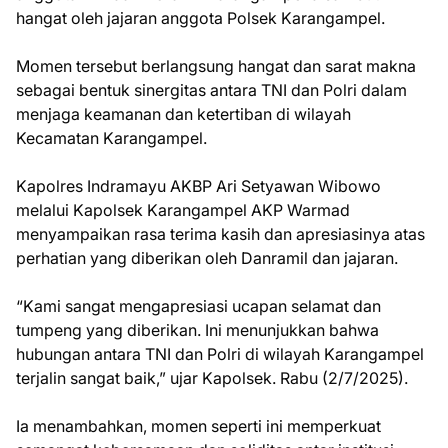
hangat oleh jajaran anggota Polsek Karangampel.
Momen tersebut berlangsung hangat dan sarat makna
sebagai bentuk sinergitas antara TNI dan Polri dalam
menjaga keamanan dan ketertiban di wilayah
Kecamatan Karangampel.
Kapolres Indramayu AKBP Ari Setyawan Wibowo
melalui Kapolsek Karangampel AKP Warmad
menyampaikan rasa terima kasih dan apresiasinya atas
perhatian yang diberikan oleh Danramil dan jajaran.
“Kami sangat mengapresiasi ucapan selamat dan
tumpeng yang diberikan. Ini menunjukkan bahwa
hubungan antara TNI dan Polri di wilayah Karangampel
terjalin sangat baik,” ujar Kapolsek. Rabu (2/7/2025).
Ia menambahkan, momen seperti ini memperkuat