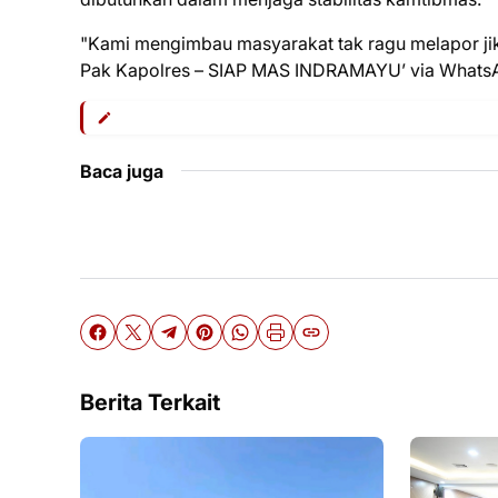
"Kami mengimbau masyarakat tak ragu melapor jik
Pak Kapolres – SIAP MAS INDRAMAYU’ via WhatsApp
Baca juga
Berita Terkait