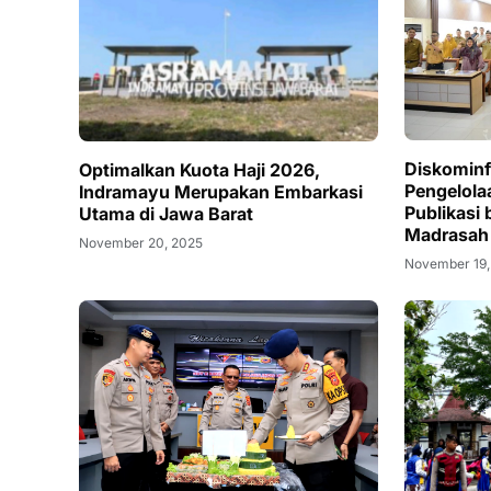
Diskominf
Optimalkan Kuota Haji 2026,
Pengelola
Indramayu Merupakan Embarkasi
Publikasi 
Utama di Jawa Barat
Madrasah 
November 20, 2025
November 19,