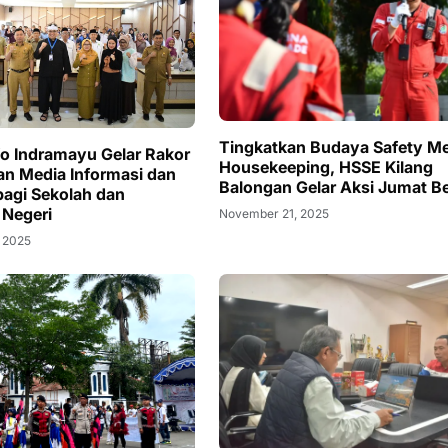
Tingkatkan Budaya Safety Me
o Indramayu Gelar Rakor
Housekeeping, HSSE Kilang
an Media Informasi dan
Balongan Gelar Aksi Jumat Be
bagi Sekolah dan
Negeri
November 21, 2025
 2025