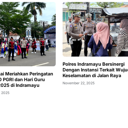
Polres Indramayu Bersinergi
Dengan Instansi Terkait Wuj
tai Meriahkan Peringatan
Keselamatan di Jalan Raya
 PGRI dan Hari Guru
November 22, 2025
2025 di Indramayu
, 2025