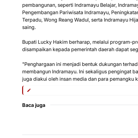
pembangunan, seperti Indramayu Belajar, Indramay
Pengembangan Pariwisata Indramayu, Peningkatan
Terpadu, Wong Reang Wadul, serta Indramayu Hij
saing.
‎Bupati Lucky Hakim berharap, melalui program-pr
disampaikan kepada pemerintah daerah dapat seg
"Penghargaan ini menjadi bentuk dukungan terhad
membangun Indramayu. Ini sekaligus pengingat bah
juga diakui oleh insan media dan para pemangku k
Baca juga