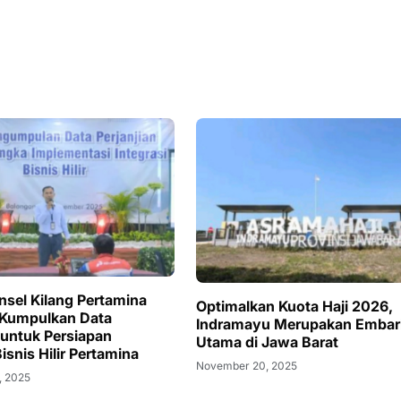
nsel Kilang Pertamina
Optimalkan Kuota Haji 2026,
 Kumpulkan Data
Indramayu Merupakan Embar
 untuk Persiapan
Utama di Jawa Barat
Bisnis Hilir Pertamina
November 20, 2025
, 2025