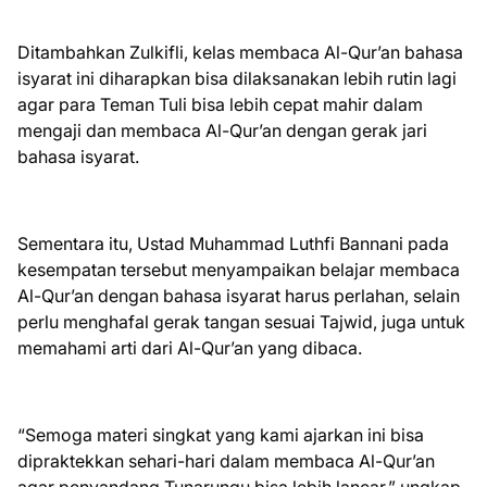
Ditambahkan Zulkifli, kelas membaca Al-Qur’an bahasa
isyarat ini diharapkan bisa dilaksanakan lebih rutin lagi
agar para Teman Tuli bisa lebih cepat mahir dalam
mengaji dan membaca Al-Qur’an dengan gerak jari
bahasa isyarat.
Sementara itu, Ustad Muhammad Luthfi Bannani pada
kesempatan tersebut menyampaikan belajar membaca
Al-Qur’an dengan bahasa isyarat harus perlahan, selain
perlu menghafal gerak tangan sesuai Tajwid, juga untuk
memahami arti dari Al-Qur’an yang dibaca.
“Semoga materi singkat yang kami ajarkan ini bisa
dipraktekkan sehari-hari dalam membaca Al-Qur’an