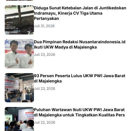
KRIMINAL
Diduga Sunat Ketebalan Jalan di Juntikedokan
Indramayu, Kinerja CV Tiga Utama
Pertanyakan
Juli 31, 2026
Dua Pimpinan Redaksi Nusantaraindonesia.id
Ikuti UKW Madya di Majalengka
Juli 23, 2026
93 Persen Peserta Lulus UKW PWI Jawa Barat
di Majalengka
Juli 23, 2026
Puluhan Wartawan Ikuti UKW PWI Jawa Barat
di Majalengka untuk Tingkatkan Kualitas Pers
Juli 22, 2026