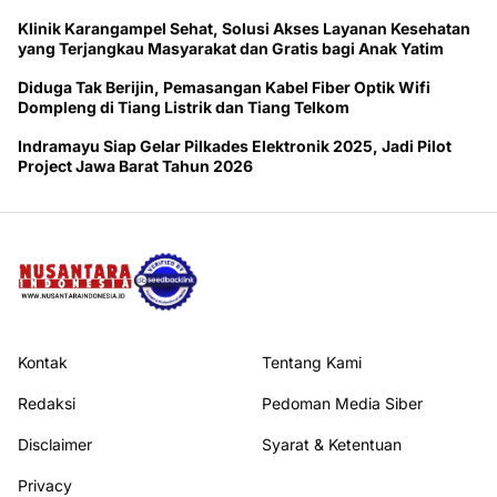
Klinik Karangampel Sehat, Solusi Akses Layanan Kesehatan
yang Terjangkau Masyarakat dan Gratis bagi Anak Yatim
Diduga Tak Berijin, Pemasangan Kabel Fiber Optik Wifi
Dompleng di Tiang Listrik dan Tiang Telkom
Indramayu Siap Gelar Pilkades Elektronik 2025, Jadi Pilot
Project Jawa Barat Tahun 2026
Kontak
Tentang Kami
Redaksi
Pedoman Media Siber
Disclaimer
Syarat & Ketentuan
Privacy