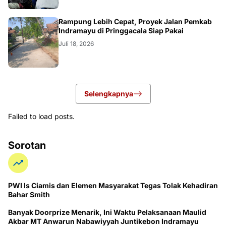
LOKAL
Rampung Lebih Cepat, Proyek Jalan Pemkab
Indramayu di Pringgacala Siap Pakai
Juli 18, 2026
Selengkapnya
Failed to load posts.
Sorotan
PWI ls Ciamis dan Elemen Masyarakat Tegas Tolak Kehadiran
Bahar Smith
Banyak Doorprize Menarik, Ini Waktu Pelaksanaan Maulid
Akbar MT Anwarun Nabawiyyah Juntikebon Indramayu