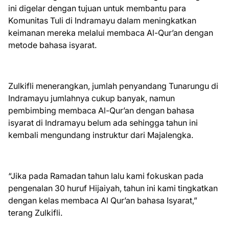
ini digelar dengan tujuan untuk membantu para
Komunitas Tuli di Indramayu dalam meningkatkan
keimanan mereka melalui membaca Al-Qur’an dengan
metode bahasa isyarat.
Zulkifli menerangkan, jumlah penyandang Tunarungu di
Indramayu jumlahnya cukup banyak, namun
pembimbing membaca Al-Qur’an dengan bahasa
isyarat di Indramayu belum ada sehingga tahun ini
kembali mengundang instruktur dari Majalengka.
“Jika pada Ramadan tahun lalu kami fokuskan pada
pengenalan 30 huruf Hijaiyah, tahun ini kami tingkatkan
dengan kelas membaca Al Qur’an bahasa Isyarat,”
terang Zulkifli.