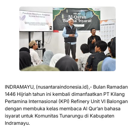
INDRAMAYU, (nusantaraindonesia.id),- Bulan Ramadan
1446 Hijriah tahun ini kembali dimanfaatkan PT Kilang
Pertamina Internasional (KPI) Refinery Unit VI Balongan
dengan membuka kelas membaca Al Qur’an bahasa
isyarat untuk Komunitas Tunarungu di Kabupaten
Indramayu.