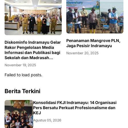
Penanaman Mangrove PLN,
Diskominfo Indramayu Gelar
Jaga Pesisir Indramayu
Rakor Pengelolaan Media
Informasi dan Publikasi bagi
November 20, 2025
Sekolah dan Madrasah
Negeri
November 19, 2025
Failed to load posts.
Berita Terkini
Konsolidasi FKJI Indramayu: 14 Organisasi
Pers Bersatu Perkuat Profesionalisme dan
KEJ
Agustus 05, 2026