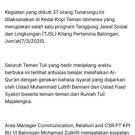
Kegiatan yang diikuti 37 orang Tunarungu ini
dilaksanakan di Kedai Kopi Teman Istimewa yang
merupakan salah satu program Tanggung Jawal Sosial
dan Lingkungan (TJSL) Kilang Pertamina Balongan,
Jum’at(7/3/2025).
Seluruh Teman Tuli yang hadir menjelang waktu
berbuka ini terlihat antusias belajar melafalkan Al-
Qur’an dengan gerakan bahasa isyarat yang diajarkan
oleh Ustad Muhammad Luthfi Bannani dan Ustad Fuad
Syakiri beserta teman-teman dari Rumah Tuli
Majalengka.
Area Manager Communication, Relation and CSR PT KPI
RU VI Balongan Mohamad Zulkifli mengatakan kegiatan