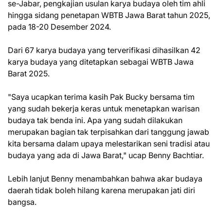
se-Jabar, pengkajian usulan karya budaya oleh tim ahli
hingga sidang penetapan WBTB Jawa Barat tahun 2025,
pada 18-20 Desember 2024.
Dari 67 karya budaya yang terverifikasi dihasilkan 42
karya budaya yang ditetapkan sebagai WBTB Jawa
Barat 2025.
"Saya ucapkan terima kasih Pak Bucky bersama tim
yang sudah bekerja keras untuk menetapkan warisan
budaya tak benda ini. Apa yang sudah dilakukan
merupakan bagian tak terpisahkan dari tanggung jawab
kita bersama dalam upaya melestarikan seni tradisi atau
budaya yang ada di Jawa Barat," ucap Benny Bachtiar.
Lebih lanjut Benny menambahkan bahwa akar budaya
daerah tidak boleh hilang karena merupakan jati diri
bangsa.