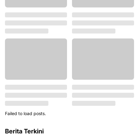
Failed to load posts.
Berita Terkini