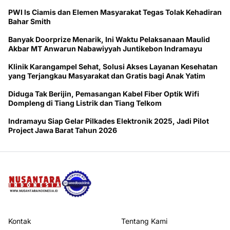
PWI ls Ciamis dan Elemen Masyarakat Tegas Tolak Kehadiran
Bahar Smith
Banyak Doorprize Menarik, Ini Waktu Pelaksanaan Maulid
Akbar MT Anwarun Nabawiyyah Juntikebon Indramayu
Klinik Karangampel Sehat, Solusi Akses Layanan Kesehatan
yang Terjangkau Masyarakat dan Gratis bagi Anak Yatim
Diduga Tak Berijin, Pemasangan Kabel Fiber Optik Wifi
Dompleng di Tiang Listrik dan Tiang Telkom
Indramayu Siap Gelar Pilkades Elektronik 2025, Jadi Pilot
Project Jawa Barat Tahun 2026
Kontak
Tentang Kami