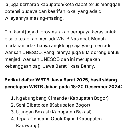
Ia juga berharap kabupaten/kota dapat terus menggali
potensi budaya dan kearifan lokal yang ada di
wilayahnya masing-masing.
Tim kami juga di provinsi akan berupaya keras untuk
bisa ditetapkan menjadi WBTB Nasional. Mudah-
mudahan tidak hanya angklung saja yang menjadi
warisan UNESCO, yang lainnya juga kita dorong untuk
menjadi warisan UNESCO dan ini merupakan
kebanggaan bagi Jawa Barat," kata Benny.
Berikut daftar WBTB Jawa Barat 2025, hasil sidang
penetapan WBTB Jabar, pada 18-20 Desember 2024:
Ngabungbang Cimande (Kabupaten Bogor)
Seni Cibatokan (Kabupaten Bogor)
Ujungan Bekasi (Kabupaten Bekasi)
Tepak Gendang Opok Kijing (Kabupaten
Karawang)