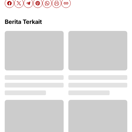
Berita Terkait