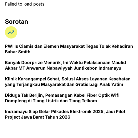
Failed to load posts.
Sorotan
PWI ls Ciamis dan Elemen Masyarakat Tegas Tolak Kehadiran
Bahar Smith
Banyak Doorprize Menarik, Ini Waktu Pelaksanaan Maulid
Akbar MT Anwarun Nabawiyyah Juntikebon Indramayu
Klinik Karangampel Sehat, Solusi Akses Layanan Kesehatan
yang Terjangkau Masyarakat dan Gratis bagi Anak Yatim
Diduga Tak Berijin, Pemasangan Kabel Fiber Optik Wifi
Dompleng di Tiang Listrik dan Tiang Telkom
Indramayu Siap Gelar Pilkades Elektronik 2025, Jadi Pilot
Project Jawa Barat Tahun 2026