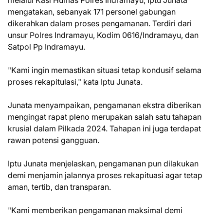
melalui Kasi Humas Polres Indramayu, Iptu Junata
mengatakan, sebanyak 171 personel gabungan
dikerahkan dalam proses pengamanan. Terdiri dari
unsur Polres Indramayu, Kodim 0616/Indramayu, dan
Satpol Pp Indramayu.
"Kami ingin memastikan situasi tetap kondusif selama
proses rekapitulasi," kata Iptu Junata.
Junata menyampaikan, pengamanan ekstra diberikan
mengingat rapat pleno merupakan salah satu tahapan
krusial dalam Pilkada 2024. Tahapan ini juga terdapat
rawan potensi gangguan.
Iptu Junata menjelaskan, pengamanan pun dilakukan
demi menjamin jalannya proses rekapituasi agar tetap
aman, tertib, dan transparan.
"Kami memberikan pengamanan maksimal demi