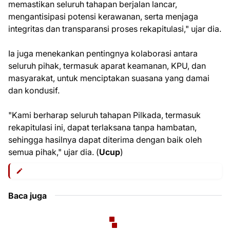
memastikan seluruh tahapan berjalan lancar,
mengantisipasi potensi kerawanan, serta menjaga
integritas dan transparansi proses rekapitulasi," ujar dia.
Ia juga menekankan pentingnya kolaborasi antara
seluruh pihak, termasuk aparat keamanan, KPU, dan
masyarakat, untuk menciptakan suasana yang damai
dan kondusif.
"Kami berharap seluruh tahapan Pilkada, termasuk
rekapitulasi ini, dapat terlaksana tanpa hambatan,
sehingga hasilnya dapat diterima dengan baik oleh
semua pihak," ujar dia. (
Ucup
)
Baca juga