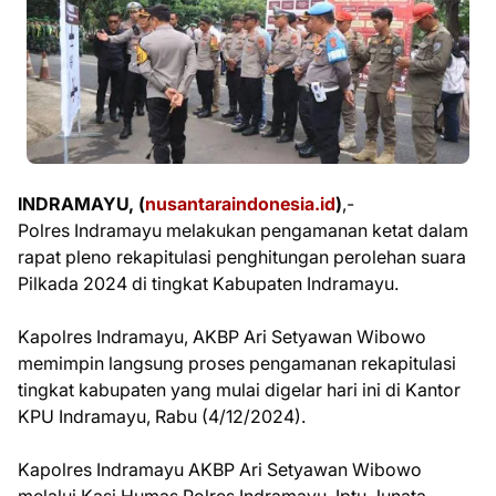
INDRAMAYU, (
nusantaraindonesia.id
)
,-
Polres Indramayu melakukan pengamanan ketat dalam
rapat pleno rekapitulasi penghitungan perolehan suara
Pilkada 2024 di tingkat Kabupaten Indramayu.
Kapolres Indramayu, AKBP Ari Setyawan Wibowo
memimpin langsung proses pengamanan rekapitulasi
tingkat kabupaten yang mulai digelar hari ini di Kantor
KPU Indramayu, Rabu (4/12/2024).
Kapolres Indramayu AKBP Ari Setyawan Wibowo