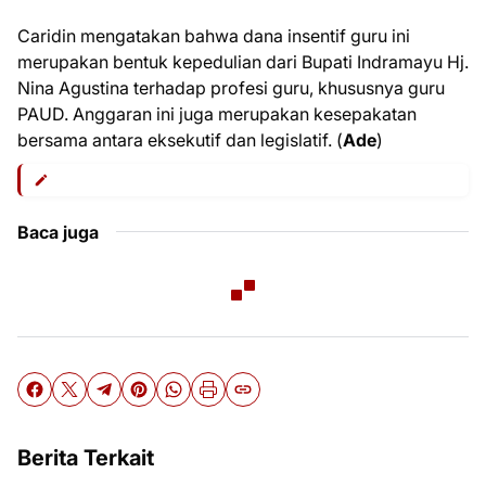
Caridin mengatakan bahwa dana insentif guru ini
merupakan bentuk kepedulian dari Bupati Indramayu Hj.
Nina Agustina terhadap profesi guru, khususnya guru
PAUD. Anggaran ini juga merupakan kesepakatan
bersama antara eksekutif dan legislatif. (
Ade
)
Baca juga
Berita Terkait