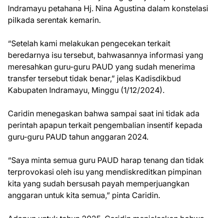
Indramayu petahana Hj. Nina Agustina dalam konstelasi
pilkada serentak kemarin.
“Setelah kami melakukan pengecekan terkait
beredarnya isu tersebut, bahwasannya informasi yang
meresahkan guru-guru PAUD yang sudah menerima
transfer tersebut tidak benar,” jelas Kadisdikbud
Kabupaten Indramayu, Minggu (1/12/2024).
Caridin menegaskan bahwa sampai saat ini tidak ada
perintah apapun terkait pengembalian insentif kepada
guru-guru PAUD tahun anggaran 2024.
“Saya minta semua guru PAUD harap tenang dan tidak
terprovokasi oleh isu yang mendiskreditkan pimpinan
kita yang sudah bersusah payah memperjuangkan
anggaran untuk kita semua,” pinta Caridin.