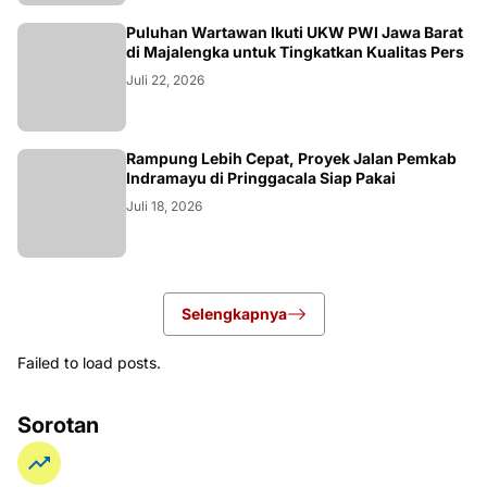
Puluhan Wartawan Ikuti UKW PWI Jawa Barat
di Majalengka untuk Tingkatkan Kualitas Pers
Juli 22, 2026
LOKAL
Rampung Lebih Cepat, Proyek Jalan Pemkab
Indramayu di Pringgacala Siap Pakai
Juli 18, 2026
Selengkapnya
Failed to load posts.
Sorotan