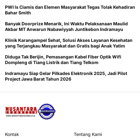
PWI ls Ciamis dan Elemen Masyarakat Tegas Tolak Kehadiran
Bahar Smith
Banyak Doorprize Menarik, Ini Waktu Pelaksanaan Maulid
Akbar MT Anwarun Nabawiyyah Juntikebon Indramayu
Klinik Karangampel Sehat, Solusi Akses Layanan Kesehatan
yang Terjangkau Masyarakat dan Gratis bagi Anak Yatim
Diduga Tak Berijin, Pemasangan Kabel Fiber Optik Wifi
Dompleng di Tiang Listrik dan Tiang Telkom
Indramayu Siap Gelar Pilkades Elektronik 2025, Jadi Pilot
Project Jawa Barat Tahun 2026
Kontak
Tentang Kami