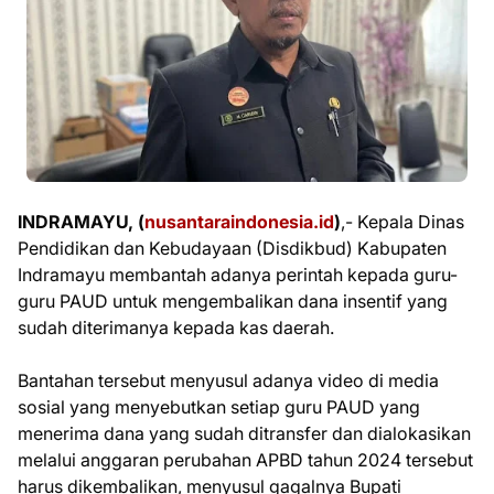
INDRAMAYU, (
nusantaraindonesia.id
)
,- Kepala Dinas
Pendidikan dan Kebudayaan (Disdikbud) Kabupaten
Indramayu membantah adanya perintah kepada guru-
guru PAUD untuk mengembalikan dana insentif yang
sudah diterimanya kepada kas daerah.
Bantahan tersebut menyusul adanya video di media
sosial yang menyebutkan setiap guru PAUD yang
menerima dana yang sudah ditransfer dan dialokasikan
melalui anggaran perubahan APBD tahun 2024 tersebut
harus dikembalikan, menyusul gagalnya Bupati