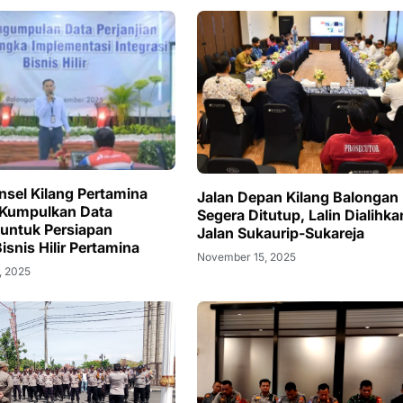
nsel Kilang Pertamina
Jalan Depan Kilang Balongan
 Kumpulkan Data
Segera Ditutup, Lalin Dialihka
 untuk Persiapan
Jalan Sukaurip-Sukareja
Bisnis Hilir Pertamina
November 15, 2025
, 2025