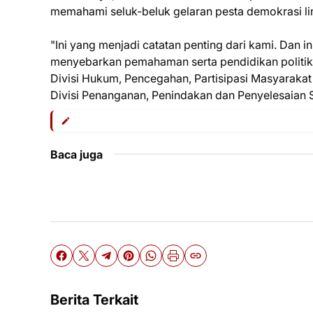
memahami seluk-beluk gelaran pesta demokrasi li
"Ini yang menjadi catatan penting dari kami. Dan i
menyebarkan pemahaman serta pendidikan politik 
Divisi Hukum, Pencegahan, Partisipasi Masyarakat
Divisi Penanganan, Penindakan dan Penyelesaian 
Baca juga
Berita Terkait