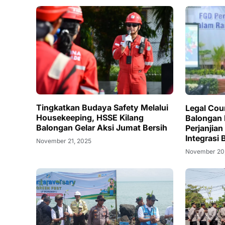
Tingkatkan Budaya Safety Melalui
Legal Cou
Housekeeping, HSSE Kilang
Balongan
Balongan Gelar Aksi Jumat Bersih
Perjanjian
Integrasi 
November 21, 2025
November 20