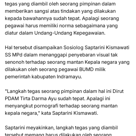
tegas yang diambil oleh seorang pimpinan dalam
memberikan sangsi atas tindakan yang dilakukan
kepada bawahannya sudah tepat. Apalagi seorang
pegawai harus memiliki norma sebagaimana yang
diatur dalam Undang-Undang Kepegawaian.
Hal tersebut disampaikan Sosiolog Saptarini Kismawati
SS MPd dalam menanggapi penyebaran visual tak
senonoh terhadap seorang mantan Kepala negara yang
dilakukan oleh seorang pegawai BUMD milik
pemerintah kabupaten Indramayu.
"Langkah tegas seorang pimpinan dalam hal ini Dirut
PDAM Tirta Darma Ayu sudah tepat. Apalagi ini
menyangkut pornografi terhadap seorang mantan
kepala negara," kata Saptarini Kismawati.
Saptarini meyakinkan, langkah tegas yang diambil
tersebut memang harus dilakukan oleh seorang