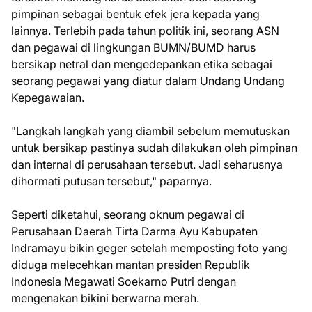
pimpinan sebagai bentuk efek jera kepada yang
lainnya. Terlebih pada tahun politik ini, seorang ASN
dan pegawai di lingkungan BUMN/BUMD harus
bersikap netral dan mengedepankan etika sebagai
seorang pegawai yang diatur dalam Undang Undang
Kepegawaian.
"Langkah langkah yang diambil sebelum memutuskan
untuk bersikap pastinya sudah dilakukan oleh pimpinan
dan internal di perusahaan tersebut. Jadi seharusnya
dihormati putusan tersebut," paparnya.
Seperti diketahui, seorang oknum pegawai di
Perusahaan Daerah Tirta Darma Ayu Kabupaten
Indramayu bikin geger setelah memposting foto yang
diduga melecehkan mantan presiden Republik
Indonesia Megawati Soekarno Putri dengan
mengenakan bikini berwarna merah.