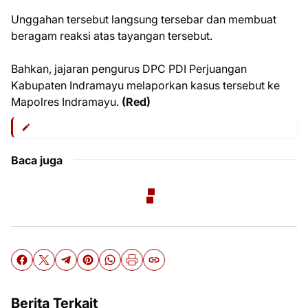
Unggahan tersebut langsung tersebar dan membuat
beragam reaksi atas tayangan tersebut.
Bahkan, jajaran pengurus DPC PDI Perjuangan
Kabupaten Indramayu melaporkan kasus tersebut ke
Mapolres Indramayu.
(Red)
Baca juga
Berita Terkait