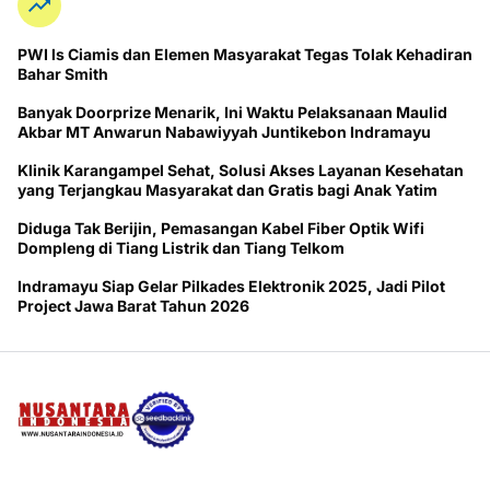
PWI ls Ciamis dan Elemen Masyarakat Tegas Tolak Kehadiran
Bahar Smith
Banyak Doorprize Menarik, Ini Waktu Pelaksanaan Maulid
Akbar MT Anwarun Nabawiyyah Juntikebon Indramayu
Klinik Karangampel Sehat, Solusi Akses Layanan Kesehatan
yang Terjangkau Masyarakat dan Gratis bagi Anak Yatim
Diduga Tak Berijin, Pemasangan Kabel Fiber Optik Wifi
Dompleng di Tiang Listrik dan Tiang Telkom
Indramayu Siap Gelar Pilkades Elektronik 2025, Jadi Pilot
Project Jawa Barat Tahun 2026