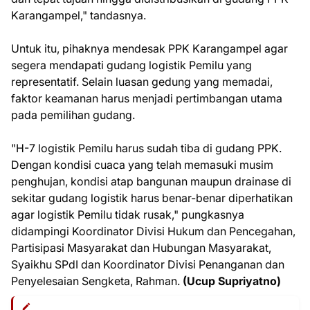
Karangampel," tandasnya.
Untuk itu, pihaknya mendesak PPK Karangampel agar
segera mendapati gudang logistik Pemilu yang
representatif. Selain luasan gedung yang memadai,
faktor keamanan harus menjadi pertimbangan utama
pada pemilihan gudang.
"H-7 logistik Pemilu harus sudah tiba di gudang PPK.
Dengan kondisi cuaca yang telah memasuki musim
penghujan, kondisi atap bangunan maupun drainase di
sekitar gudang logistik harus benar-benar diperhatikan
agar logistik Pemilu tidak rusak," pungkasnya
didampingi Koordinator Divisi Hukum dan Pencegahan,
Partisipasi Masyarakat dan Hubungan Masyarakat,
Syaikhu SPdI dan Koordinator Divisi Penanganan dan
Penyelesaian Sengketa, Rahman.
(Ucup Supriyatno)