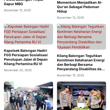
Momentum Menjadikan Al-
Dapur MBG
Qur’an Sebagai Pedoman
November 15, 2025
Hidup
November 13, 2025
Kapolsek Balongan Hadiri
FGD Persiapan Sosialisasi
Kilang Balongan Teguhkan
Penutupan Jalan di Depan
Komitmen Ketahanan Energi
Kilang Pertamina RU VI
dan Berbagi Bersama
Penyandang Disabilitas dan
November 20, 2025
Yayasan Pendidikan
November 15, 2025