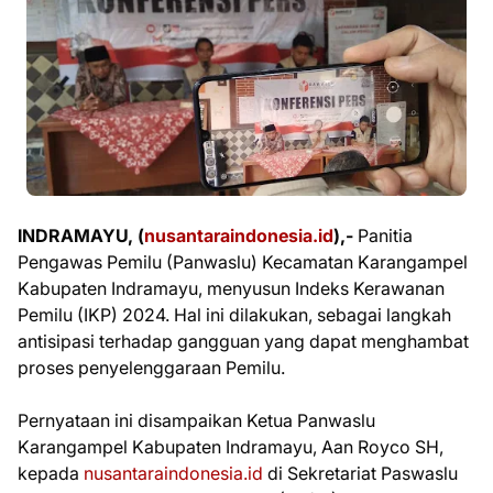
INDRAMAYU, (
nusantaraindonesia.id
),-
Panitia
Pengawas Pemilu (Panwaslu) Kecamatan Karangampel
Kabupaten Indramayu, menyusun Indeks Kerawanan
Pemilu (IKP) 2024. Hal ini dilakukan, sebagai langkah
antisipasi terhadap gangguan yang dapat menghambat
proses penyelenggaraan Pemilu.
Pernyataan ini disampaikan Ketua Panwaslu
Karangampel Kabupaten Indramayu, Aan Royco SH,
kepada
nusantaraindonesia.id
di Sekretariat Paswaslu