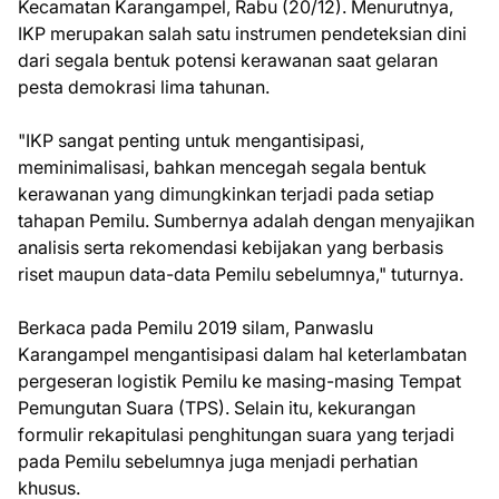
Kecamatan Karangampel, Rabu (20/12). Menurutnya,
IKP merupakan salah satu instrumen pendeteksian dini
dari segala bentuk potensi kerawanan saat gelaran
pesta demokrasi lima tahunan.
"IKP sangat penting untuk mengantisipasi,
meminimalisasi, bahkan mencegah segala bentuk
kerawanan yang dimungkinkan terjadi pada setiap
tahapan Pemilu. Sumbernya adalah dengan menyajikan
analisis serta rekomendasi kebijakan yang berbasis
riset maupun data-data Pemilu sebelumnya," tuturnya.
Berkaca pada Pemilu 2019 silam, Panwaslu
Karangampel mengantisipasi dalam hal keterlambatan
pergeseran logistik Pemilu ke masing-masing Tempat
Pemungutan Suara (TPS). Selain itu, kekurangan
formulir rekapitulasi penghitungan suara yang terjadi
pada Pemilu sebelumnya juga menjadi perhatian
khusus.