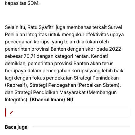
kapasitas SDM.
Selain itu, Ratu Syafitri juga membahas terkait Survei
Penilaian Integritas untuk mengukur efektivitas upaya
pencegahan korupsi yang telah dilakukan oleh
pemerintah provinsi Banten dengan skor pada 2022
sebesar 70,71 dengan kategori rentan. Kendati
demikian, pemerintah provinsi Banten akan terus
berupaya dalam pencegahan korupsi yang lebih baik
lagi dengan fokus pendekatan Strategi Penindakan
(Represif), Strategi Pencegahan (Perbaikan Sistem),
dan Strategi Pendidikan Masyarakat (Membangun
Integritas).
(Khaerul Imam/ NI)
Baca juga