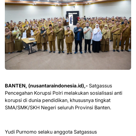
BANTEN, (nusantaraindonesia.id),-
Satgassus
Pencegahan Korupsi Polri melakukan sosialisasi anti
korupsi di dunia pendidikan, khususnya tingkat
SMA/SMK/SKH Negeri seluruh Provinsi Banten.
Yudi Purnomo selaku anggota Satgassus