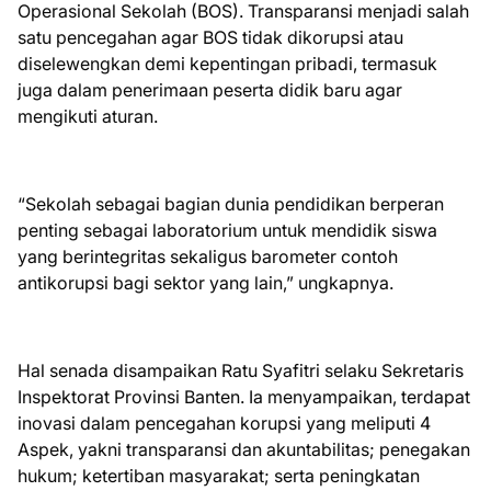
Operasional Sekolah (BOS). Transparansi menjadi salah
satu pencegahan agar BOS tidak dikorupsi atau
diselewengkan demi kepentingan pribadi, termasuk
juga dalam penerimaan peserta didik baru agar
mengikuti aturan.
“Sekolah sebagai bagian dunia pendidikan berperan
penting sebagai laboratorium untuk mendidik siswa
yang berintegritas sekaligus barometer contoh
antikorupsi bagi sektor yang lain,” ungkapnya.
Hal senada disampaikan Ratu Syafitri selaku Sekretaris
Inspektorat Provinsi Banten. Ia menyampaikan, terdapat
inovasi dalam pencegahan korupsi yang meliputi 4
Aspek, yakni transparansi dan akuntabilitas; penegakan
hukum; ketertiban masyarakat; serta peningkatan