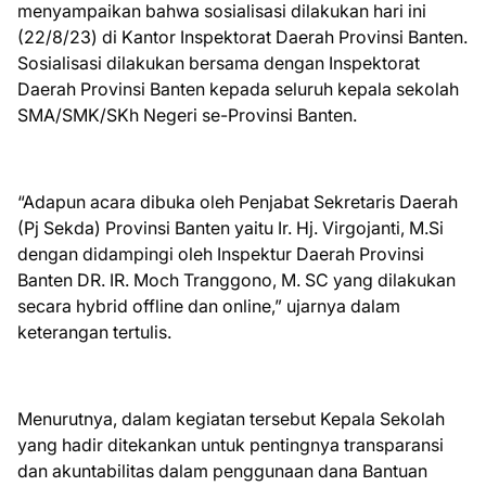
menyampaikan bahwa sosialisasi dilakukan hari ini
(22/8/23) di Kantor Inspektorat Daerah Provinsi Banten.
Sosialisasi dilakukan bersama dengan Inspektorat
Daerah Provinsi Banten kepada seluruh kepala sekolah
SMA/SMK/SKh Negeri se-Provinsi Banten.
“Adapun acara dibuka oleh Penjabat Sekretaris Daerah
(Pj Sekda) Provinsi Banten yaitu Ir. Hj. Virgojanti, M.Si
dengan didampingi oleh Inspektur Daerah Provinsi
Banten DR. IR. Moch Tranggono, M. SC yang dilakukan
secara hybrid offline dan online,” ujarnya dalam
keterangan tertulis.
Menurutnya, dalam kegiatan tersebut Kepala Sekolah
yang hadir ditekankan untuk pentingnya transparansi
dan akuntabilitas dalam penggunaan dana Bantuan