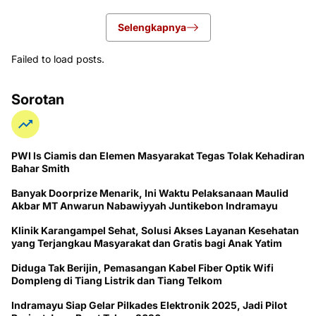
Selengkapnya
Failed to load posts.
Sorotan
PWI ls Ciamis dan Elemen Masyarakat Tegas Tolak Kehadiran
Bahar Smith
Banyak Doorprize Menarik, Ini Waktu Pelaksanaan Maulid
Akbar MT Anwarun Nabawiyyah Juntikebon Indramayu
Klinik Karangampel Sehat, Solusi Akses Layanan Kesehatan
yang Terjangkau Masyarakat dan Gratis bagi Anak Yatim
Diduga Tak Berijin, Pemasangan Kabel Fiber Optik Wifi
Dompleng di Tiang Listrik dan Tiang Telkom
Indramayu Siap Gelar Pilkades Elektronik 2025, Jadi Pilot