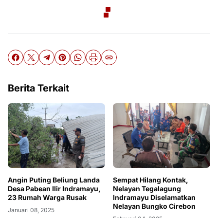
Berita Terkait
Angin Puting Beliung Landa
Sempat Hilang Kontak,
Desa Pabean Ilir Indramayu,
Nelayan Tegalagung
23 Rumah Warga Rusak
Indramayu Diselamatkan
Nelayan Bungko Cirebon
Januari 08, 2025