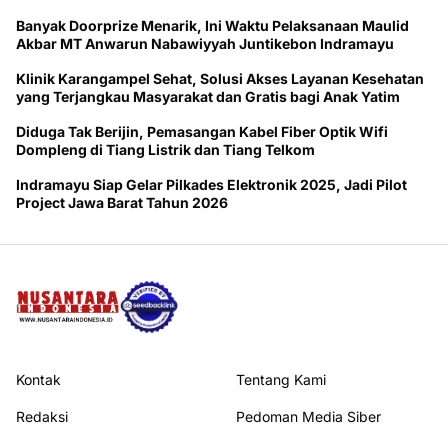
Banyak Doorprize Menarik, Ini Waktu Pelaksanaan Maulid
Akbar MT Anwarun Nabawiyyah Juntikebon Indramayu
Klinik Karangampel Sehat, Solusi Akses Layanan Kesehatan
yang Terjangkau Masyarakat dan Gratis bagi Anak Yatim
Diduga Tak Berijin, Pemasangan Kabel Fiber Optik Wifi
Dompleng di Tiang Listrik dan Tiang Telkom
Indramayu Siap Gelar Pilkades Elektronik 2025, Jadi Pilot
Project Jawa Barat Tahun 2026
Kontak
Tentang Kami
Redaksi
Pedoman Media Siber