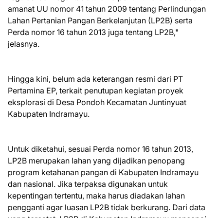
amanat UU nomor 41 tahun 2009 tentang Perlindungan
Lahan Pertanian Pangan Berkelanjutan (LP2B) serta
Perda nomor 16 tahun 2013 juga tentang LP2B,"
jelasnya.
Hingga kini, belum ada keterangan resmi dari PT
Pertamina EP, terkait penutupan kegiatan proyek
eksplorasi di Desa Pondoh Kecamatan Juntinyuat
Kabupaten Indramayu.
Untuk diketahui, sesuai Perda nomor 16 tahun 2013,
LP2B merupakan lahan yang dijadikan penopang
program ketahanan pangan di Kabupaten Indramayu
dan nasional. Jika terpaksa digunakan untuk
kepentingan tertentu, maka harus diadakan lahan
pengganti agar luasan LP2B tidak berkurang. Dari data