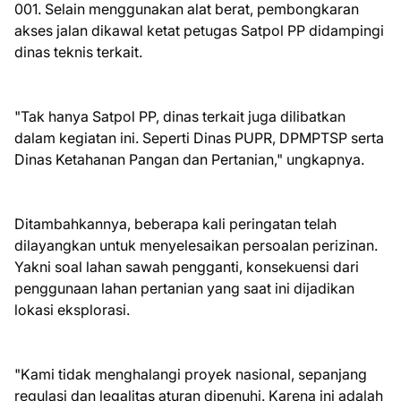
001. Selain menggunakan alat berat, pembongkaran
akses jalan dikawal ketat petugas Satpol PP didampingi
dinas teknis terkait.
"Tak hanya Satpol PP, dinas terkait juga dilibatkan
dalam kegiatan ini. Seperti Dinas PUPR, DPMPTSP serta
Dinas Ketahanan Pangan dan Pertanian," ungkapnya.
Ditambahkannya, beberapa kali peringatan telah
dilayangkan untuk menyelesaikan persoalan perizinan.
Yakni soal lahan sawah pengganti, konsekuensi dari
penggunaan lahan pertanian yang saat ini dijadikan
lokasi eksplorasi.
"Kami tidak menghalangi proyek nasional, sepanjang
regulasi dan legalitas aturan dipenuhi. Karena ini adalah