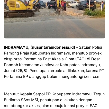
INDRAMAYU, (nusantaraindonesia.id)
- Satuan Polisi
Pamong Praja Kabupaten Indramayu, menutup proyek
eksplorasi Pertamina East Akasia Cinta (EAC) di Desa
Pondoh Kecamatan Juntinyuat Kabupaten Indramayu,
Jumat (25/8). Penutupan terpaksa dilakukan, karena PT
Pertamina EP dianggap belum mengantongi izin resmi.
Menurut Kepala Satpol PP Kabupaten Indramayu, Teguh
Budiarso SSos MSi, penutupan dilakukan dengan
membongkar akses jalan menuju lokasi proyek EAC