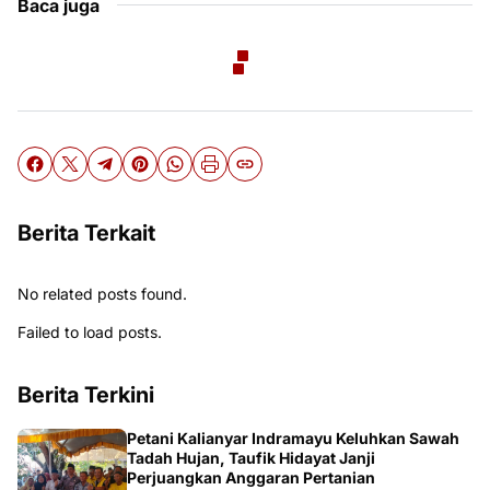
Baca juga
Berita Terkait
No related posts found.
Failed to load posts.
Berita Terkini
Petani Kalianyar Indramayu Keluhkan Sawah
Tadah Hujan, Taufik Hidayat Janji
Perjuangkan Anggaran Pertanian