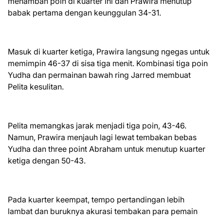
menambah poin di kuarter ini dan Prawira menutup
babak pertama dengan keunggulan 34-31.
Masuk di kuarter ketiga, Prawira langsung ngegas untuk
memimpin 46-37 di sisa tiga menit. Kombinasi tiga poin
Yudha dan permainan bawah ring Jarred membuat
Pelita kesulitan.
Pelita memangkas jarak menjadi tiga poin, 43-46.
Namun, Prawira menjauh lagi lewat tembakan bebas
Yudha dan three point Abraham untuk menutup kuarter
ketiga dengan 50-43.
Pada kuarter keempat, tempo pertandingan lebih
lambat dan buruknya akurasi tembakan para pemain