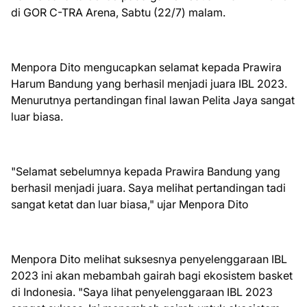
di GOR C-TRA Arena, Sabtu (22/7) malam.
Menpora Dito mengucapkan selamat kepada Prawira
Harum Bandung yang berhasil menjadi juara IBL 2023.
Menurutnya pertandingan final lawan Pelita Jaya sangat
luar biasa.
"Selamat sebelumnya kepada Prawira Bandung yang
berhasil menjadi juara. Saya melihat pertandingan tadi
sangat ketat dan luar biasa," ujar Menpora Dito
Menpora Dito melihat suksesnya penyelenggaraan IBL
2023 ini akan mebambah gairah bagi ekosistem basket
di Indonesia. "Saya lihat penyelenggaraan IBL 2023