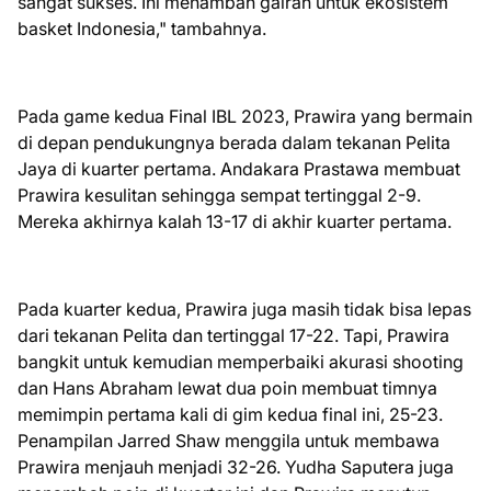
sangat sukses. Ini menambah gairah untuk ekosistem
basket Indonesia," tambahnya.
Pada game kedua Final IBL 2023, Prawira yang bermain
di depan pendukungnya berada dalam tekanan Pelita
Jaya di kuarter pertama. Andakara Prastawa membuat
Prawira kesulitan sehingga sempat tertinggal 2-9.
Mereka akhirnya kalah 13-17 di akhir kuarter pertama.
Pada kuarter kedua, Prawira juga masih tidak bisa lepas
dari tekanan Pelita dan tertinggal 17-22. Tapi, Prawira
bangkit untuk kemudian memperbaiki akurasi shooting
dan Hans Abraham lewat dua poin membuat timnya
memimpin pertama kali di gim kedua final ini, 25-23.
Penampilan Jarred Shaw menggila untuk membawa
Prawira menjauh menjadi 32-26. Yudha Saputera juga