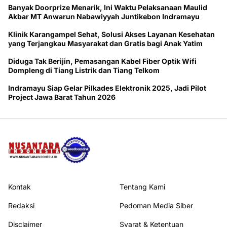
Banyak Doorprize Menarik, Ini Waktu Pelaksanaan Maulid
Akbar MT Anwarun Nabawiyyah Juntikebon Indramayu
Klinik Karangampel Sehat, Solusi Akses Layanan Kesehatan
yang Terjangkau Masyarakat dan Gratis bagi Anak Yatim
Diduga Tak Berijin, Pemasangan Kabel Fiber Optik Wifi
Dompleng di Tiang Listrik dan Tiang Telkom
Indramayu Siap Gelar Pilkades Elektronik 2025, Jadi Pilot
Project Jawa Barat Tahun 2026
Kontak
Tentang Kami
Redaksi
Pedoman Media Siber
Disclaimer
Syarat & Ketentuan