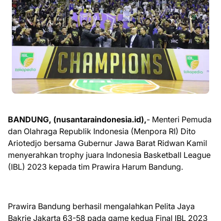
BANDUNG, (nusantaraindonesia.id),
- Menteri Pemuda
dan Olahraga Republik Indonesia (Menpora RI) Dito
Ariotedjo bersama Gubernur Jawa Barat Ridwan Kamil
menyerahkan trophy juara Indonesia Basketball League
(IBL) 2023 kepada tim Prawira Harum Bandung.
Prawira Bandung berhasil mengalahkan Pelita Jaya
Bakrie Jakarta 63-58 pada game kedua Final IBL 2023