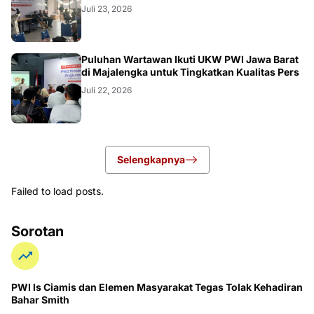
Juli 23, 2026
Puluhan Wartawan Ikuti UKW PWI Jawa Barat
di Majalengka untuk Tingkatkan Kualitas Pers
Juli 22, 2026
Selengkapnya
Failed to load posts.
Sorotan
PWI ls Ciamis dan Elemen Masyarakat Tegas Tolak Kehadiran
Bahar Smith