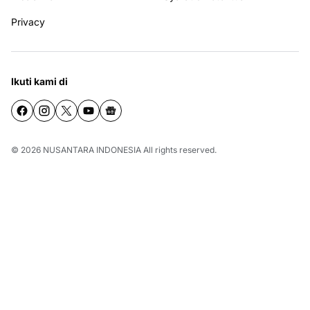
Privacy
Ikuti kami di
© 2026
NUSANTARA INDONESIA
All rights reserved.