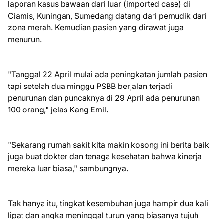
laporan kasus bawaan dari luar (imported case) di
Ciamis, Kuningan, Sumedang datang dari pemudik dari
zona merah. Kemudian pasien yang dirawat juga
menurun.
"Tanggal 22 April mulai ada peningkatan jumlah pasien
tapi setelah dua minggu PSBB berjalan terjadi
penurunan dan puncaknya di 29 April ada penurunan
100 orang," jelas Kang Emil.
"Sekarang rumah sakit kita makin kosong ini berita baik
juga buat dokter dan tenaga kesehatan bahwa kinerja
mereka luar biasa," sambungnya.
Tak hanya itu, tingkat kesembuhan juga hampir dua kali
lipat dan angka meninggal turun yang biasanya tujuh