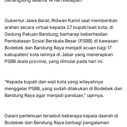
Gubernur Jawa Barat, Ridwan Kamil saat memberikan
arahan secara virtual kepada 27 bupati/wali kota, di
Gedung Pakuan Bandung, berharap keberhasilan
Pembatasan Sosial Berskala Besar (PSBB) di kawasan
Bodebek dan Bandung Raya menjadi acuan bagi 17
kabupaten/ kota lainnya di Jabar yang menerapkan
PSBB skala provinsi, yang dimulai pada hari ini.
"Kepada bupati dan wali kota yang wilayahnya
menggelar PSBB, yang sudah dilakukan di Bodebek dan
Bandung Raya agar menjadi panduan," ujarnya.
Dalam pertemuan tersebut beberapa kepala daerah di
Bodebek dan Bandung Raya berbagi pengalaman