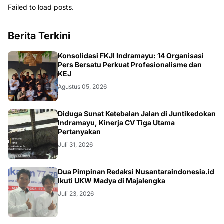
Failed to load posts.
Berita Terkini
Konsolidasi FKJI Indramayu: 14 Organisasi
Pers Bersatu Perkuat Profesionalisme dan
KEJ
Agustus 05, 2026
KRIMINAL
Diduga Sunat Ketebalan Jalan di Juntikedokan
Indramayu, Kinerja CV Tiga Utama
Pertanyakan
Juli 31, 2026
Dua Pimpinan Redaksi Nusantaraindonesia.id
Ikuti UKW Madya di Majalengka
Juli 23, 2026