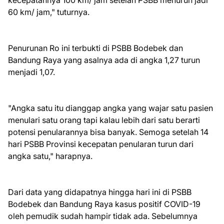
60 km/ jam," tuturnya.
Penurunan Ro ini terbukti di PSBB Bodebek dan
Bandung Raya yang asalnya ada di angka 1,27 turun
menjadi 1,07.
"Angka satu itu dianggap angka yang wajar satu pasien
menulari satu orang tapi kalau lebih dari satu berarti
potensi penularannya bisa banyak. Semoga setelah 14
hari PSBB Provinsi kecepatan penularan turun dari
angka satu," harapnya.
Dari data yang didapatnya hingga hari ini di PSBB
Bodebek dan Bandung Raya kasus positif COVID-19
oleh pemudik sudah hampir tidak ada. Sebelumnya