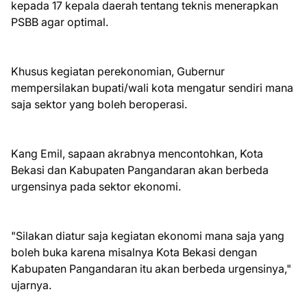
kepada 17 kepala daerah tentang teknis menerapkan
PSBB agar optimal.
Khusus kegiatan perekonomian, Gubernur
mempersilakan bupati/wali kota mengatur sendiri mana
saja sektor yang boleh beroperasi.
Kang Emil, sapaan akrabnya mencontohkan, Kota
Bekasi dan Kabupaten Pangandaran akan berbeda
urgensinya pada sektor ekonomi.
"Silakan diatur saja kegiatan ekonomi mana saja yang
boleh buka karena misalnya Kota Bekasi dengan
Kabupaten Pangandaran itu akan berbeda urgensinya,"
ujarnya.