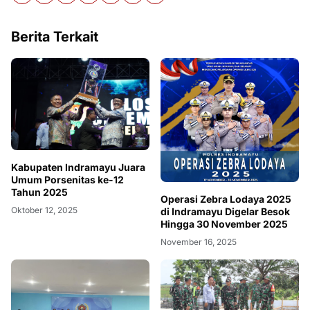
Berita Terkait
‎Kabupaten Indramayu Juara
Umum Porsenitas ke-12
Tahun 2025
Operasi Zebra Lodaya 2025
Oktober 12, 2025
di Indramayu Digelar Besok
Hingga 30 November 2025
November 16, 2025