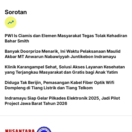
Sorotan
PWI ls Ciamis dan Elemen Masyarakat Tegas Tolak Kehadiran
Bahar Smith
Banyak Doorprize Menarik, Ini Waktu Pelaksanaan Maulid
Akbar MT Anwarun Nabawiyyah Juntikebon Indramayu
Klinik Karangampel Sehat, Solusi Akses Layanan Kesehatan
yang Terjangkau Masyarakat dan Gratis bagi Anak Yatim
Diduga Tak Berijin, Pemasangan Kabel Fiber Optik Wifi
Dompleng di Tiang Listrik dan Tiang Telkom
Indramayu Siap Gelar Pilkades Elektronik 2025, Jadi Pilot
Project Jawa Barat Tahun 2026