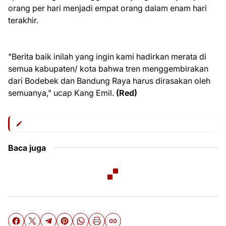
orang per hari menjadi empat orang dalam enam hari
terakhir.
"Berita baik inilah yang ingin kami hadirkan merata di
semua kabupaten/ kota bahwa tren menggembirakan
dari Bodebek dan Bandung Raya harus dirasakan oleh
semuanya," ucap Kang Emil.
(Red)
Baca juga