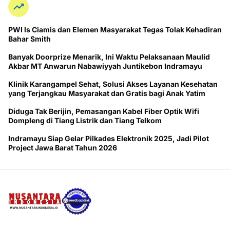
PWI ls Ciamis dan Elemen Masyarakat Tegas Tolak Kehadiran
Bahar Smith
Banyak Doorprize Menarik, Ini Waktu Pelaksanaan Maulid
Akbar MT Anwarun Nabawiyyah Juntikebon Indramayu
Klinik Karangampel Sehat, Solusi Akses Layanan Kesehatan
yang Terjangkau Masyarakat dan Gratis bagi Anak Yatim
Diduga Tak Berijin, Pemasangan Kabel Fiber Optik Wifi
Dompleng di Tiang Listrik dan Tiang Telkom
Indramayu Siap Gelar Pilkades Elektronik 2025, Jadi Pilot
Project Jawa Barat Tahun 2026