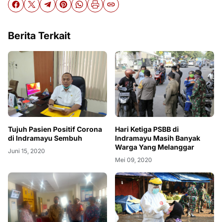
Berita Terkait
Tujuh Pasien Positif Corona
Hari Ketiga PSBB di
di Indramayu Sembuh
Indramayu Masih Banyak
Warga Yang Melanggar
Juni 15, 2020
Mei 09, 2020