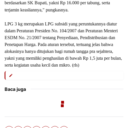
berdasarkan SK Bupati, yakni Rp 16.000 per tabung, serta
terjamin keasliannya," pungkasnya.
LPG 3 kg merupakan LPG subsidi yang peruntukannya diatur
dalam Peraturan Presiden No. 104/2007 dan Peraturan Menteri
ESDM No. 21/2007 tentang Penyediaan, Pendistribusian dan
Penetapan Harga. Pada aturan tersebut, tertuang jelas bahwa
alokasinya hanya ditujukan bagi rumah tangga pra sejahtera,
yakni yang memiliki penghasilan di bawah Rp 1,5 juta per bulan,
serta kegiatan usaha kecil dan mikro. (rls)
Baca juga