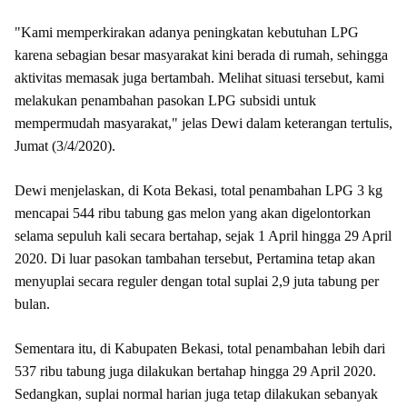
"Kami memperkirakan adanya peningkatan kebutuhan LPG
karena sebagian besar masyarakat kini berada di rumah, sehingga
aktivitas memasak juga bertambah. Melihat situasi tersebut, kami
melakukan penambahan pasokan LPG subsidi untuk
mempermudah masyarakat," jelas Dewi dalam keterangan tertulis,
Jumat (3/4/2020).
Dewi menjelaskan, di Kota Bekasi, total penambahan LPG 3 kg
mencapai 544 ribu tabung gas melon yang akan digelontorkan
selama sepuluh kali secara bertahap, sejak 1 April hingga 29 April
2020. Di luar pasokan tambahan tersebut, Pertamina tetap akan
menyuplai secara reguler dengan total suplai 2,9 juta tabung per
bulan.
Sementara itu, di Kabupaten Bekasi, total penambahan lebih dari
537 ribu tabung juga dilakukan bertahap hingga 29 April 2020.
Sedangkan, suplai normal harian juga tetap dilakukan sebanyak