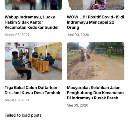
Wabup Indramayu, Lucky
WOW...!!! Positif Covid-19 di
Hakim Sidak Kantor
Indramayu Mencapai 22
Kecamatan Kedokanbunder
Orang
Maret 05, 2021
Juni 03, 2020
Tiga Bakal Calon Daftarkan
Masyarakat Keluhkan Jalan
Diri Jadi Kuwu Desa Tambak
Penghubung Dua Kecamatan
Di Indramayu Rusak Parah
Maret 06, 2021
Mei 09, 2020
Failed to load posts.