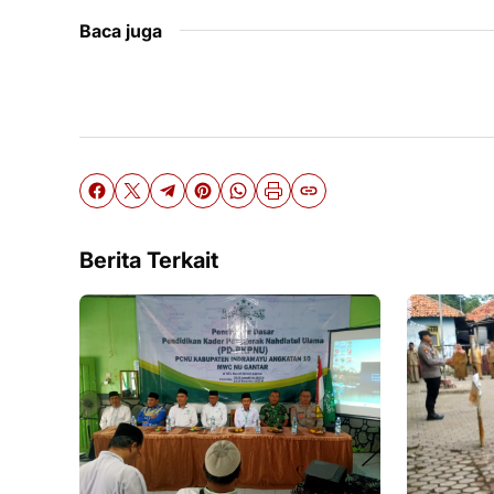
Baca juga
Berita Terkait