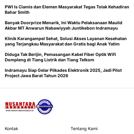
PWI ls Ciamis dan Elemen Masyarakat Tegas Tolak Kehadiran
Bahar Smith
Banyak Doorprize Menarik, Ini Waktu Pelaksanaan Maulid
Akbar MT Anwarun Nabawiyyah Juntikebon Indramayu
Klinik Karangampel Sehat, Solusi Akses Layanan Kesehatan
yang Terjangkau Masyarakat dan Gratis bagi Anak Yatim
Diduga Tak Berijin, Pemasangan Kabel Fiber Optik Wifi
Dompleng di Tiang Listrik dan Tiang Telkom
Indramayu Siap Gelar Pilkades Elektronik 2025, Jadi Pilot
Project Jawa Barat Tahun 2026
Kontak
Tentang Kami