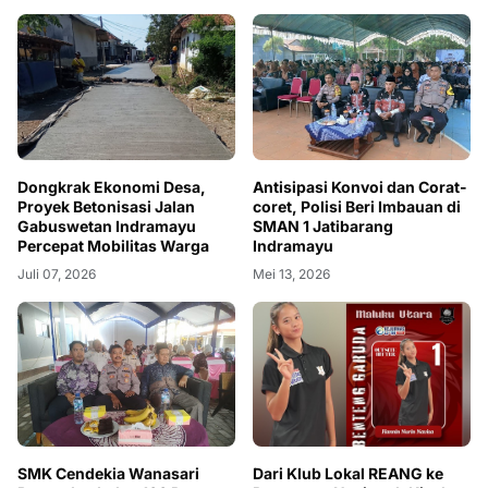
Dongkrak Ekonomi Desa,
Antisipasi Konvoi dan Corat-
Proyek Betonisasi Jalan
coret, Polisi Beri Imbauan di
Gabuswetan Indramayu
SMAN 1 Jatibarang
Percepat Mobilitas Warga
Indramayu
Juli 07, 2026
Mei 13, 2026
SMK Cendekia Wanasari
Dari Klub Lokal REANG ke