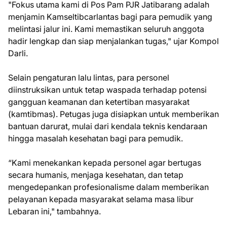
​"Fokus utama kami di Pos Pam PJR Jatibarang adalah
menjamin Kamseltibcarlantas bagi para pemudik yang
melintasi jalur ini. Kami memastikan seluruh anggota
hadir lengkap dan siap menjalankan tugas," ujar Kompol
Darli.
​Selain pengaturan lalu lintas, para personel
diinstruksikan untuk tetap waspada terhadap potensi
gangguan keamanan dan ketertiban masyarakat
(kamtibmas). Petugas juga disiapkan untuk memberikan
bantuan darurat, mulai dari kendala teknis kendaraan
hingga masalah kesehatan bagi para pemudik.
​“Kami menekankan kepada personel agar bertugas
secara humanis, menjaga kesehatan, dan tetap
mengedepankan profesionalisme dalam memberikan
pelayanan kepada masyarakat selama masa libur
Lebaran ini," tambahnya.