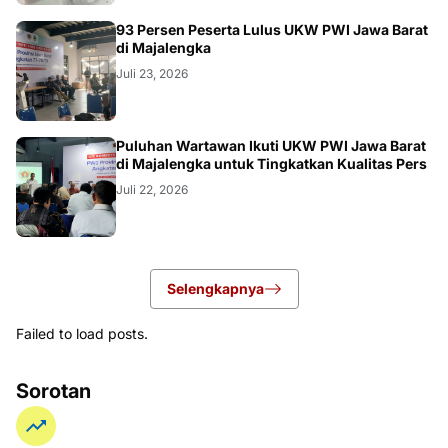
93 Persen Peserta Lulus UKW PWI Jawa Barat
di Majalengka
Juli 23, 2026
Puluhan Wartawan Ikuti UKW PWI Jawa Barat
di Majalengka untuk Tingkatkan Kualitas Pers
Juli 22, 2026
Selengkapnya
Failed to load posts.
Sorotan