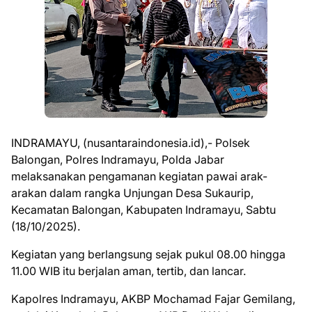
INDRAMAYU, (nusantaraindonesia.id),- Polsek
Balongan, Polres Indramayu, Polda Jabar
melaksanakan pengamanan kegiatan pawai arak-
arakan dalam rangka Unjungan Desa Sukaurip,
Kecamatan Balongan, Kabupaten Indramayu, Sabtu
(18/10/2025).
Kegiatan yang berlangsung sejak pukul 08.00 hingga
11.00 WIB itu berjalan aman, tertib, dan lancar.
Kapolres Indramayu, AKBP Mochamad Fajar Gemilang,