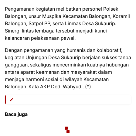
Pengamanan kegiatan melibatkan personel Polsek
Balongan, unsur Muspika Kecamatan Balongan, Koramil
Balongan, Satpol PP, serta Linmas Desa Sukaurip.
Sinergi lintas lembaga tersebut menjadi kunci
kelancaran pelaksanaan pawai.
Dengan pengamanan yang humanis dan kolaboratif,
kegiatan Unjungan Desa Sukaurip berjalan sukses tanpa
gangguan, sekaligus mencerminkan kuatnya hubungan
antara aparat keamanan dan masyarakat dalam
menjaga harmoni sosial di wilayah Kecamatan
Balongan. Kata AKP Dedi Wahyudi. ‎(*)
Baca juga