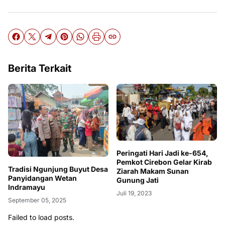
Berita Terkait
Peringati Hari Jadi ke-654,
Pemkot Cirebon Gelar Kirab
Tradisi Ngunjung Buyut Desa
Ziarah Makam Sunan
Panyidangan Wetan
Gunung Jati
Indramayu
Juli 19, 2023
September 05, 2025
Failed to load posts.