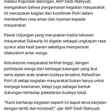
melalui Kapolsek Balongan, AKP Dedi Wahyudi,
mengatakan bahwa pengamanan kegiatan masyarakat
ini merupakan bagian dari komitmen Polri dalam
memberikan rasa aman dan nyaman kepada
masyarakat.
Pawai Unjungan yang merupakan tradisi tahunan
masyarakat Sukaurip ini digelar sebagai ungkapan rasa
syukur atas hasil panen sekaligus mempererat
silaturahmi antar warga.
Antusiasme masyarakat terlihat tinggi, dengan
partisipasi warga dari berbagai kalangan yang ikut
serta dalam arak-arakan budaya tersebut. Kehadiran
Polri di setiap kegiatan masyarakat bukan hanya untuk
menjaga keamanan, tetapi juga sebagai bentuk
dukungan terhadap pelestarian budaya lokal.
“Kami berharap kegiatan seperti ini dapat terus berjalan
dengan tertib dan kondusif,” ujar AKP Dedi Wahyudi.