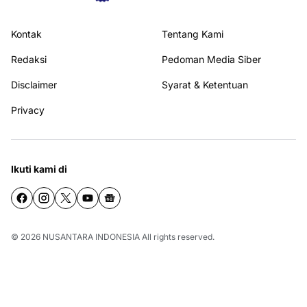
Kontak
Tentang Kami
Redaksi
Pedoman Media Siber
Disclaimer
Syarat & Ketentuan
Privacy
Ikuti kami di
© 2026
NUSANTARA INDONESIA
All rights reserved.