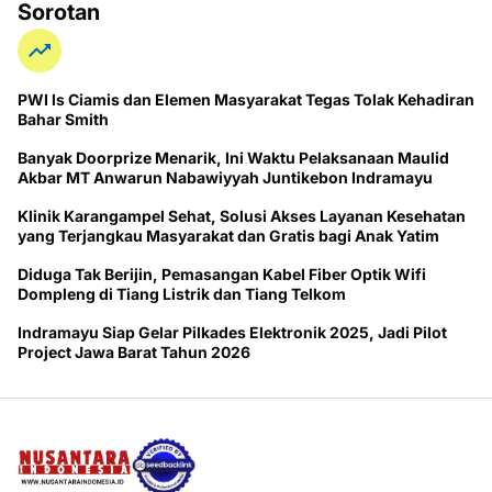
Sorotan
PWI ls Ciamis dan Elemen Masyarakat Tegas Tolak Kehadiran
Bahar Smith
Banyak Doorprize Menarik, Ini Waktu Pelaksanaan Maulid
Akbar MT Anwarun Nabawiyyah Juntikebon Indramayu
Klinik Karangampel Sehat, Solusi Akses Layanan Kesehatan
yang Terjangkau Masyarakat dan Gratis bagi Anak Yatim
Diduga Tak Berijin, Pemasangan Kabel Fiber Optik Wifi
Dompleng di Tiang Listrik dan Tiang Telkom
Indramayu Siap Gelar Pilkades Elektronik 2025, Jadi Pilot
Project Jawa Barat Tahun 2026