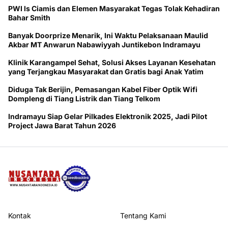
PWI ls Ciamis dan Elemen Masyarakat Tegas Tolak Kehadiran
Bahar Smith
Banyak Doorprize Menarik, Ini Waktu Pelaksanaan Maulid
Akbar MT Anwarun Nabawiyyah Juntikebon Indramayu
Klinik Karangampel Sehat, Solusi Akses Layanan Kesehatan
yang Terjangkau Masyarakat dan Gratis bagi Anak Yatim
Diduga Tak Berijin, Pemasangan Kabel Fiber Optik Wifi
Dompleng di Tiang Listrik dan Tiang Telkom
Indramayu Siap Gelar Pilkades Elektronik 2025, Jadi Pilot
Project Jawa Barat Tahun 2026
Kontak
Tentang Kami