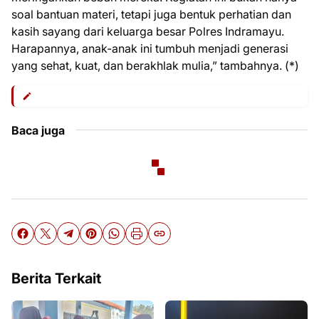
soal bantuan materi, tetapi juga bentuk perhatian dan
kasih sayang dari keluarga besar Polres Indramayu.
Harapannya, anak-anak ini tumbuh menjadi generasi
yang sehat, kuat, dan berakhlak mulia,” tambahnya. (*)
Baca juga
Berita Terkait