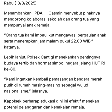
Rabu (13/8/2025)
Menambahkan, IPDA H. Casmin menyebut pihaknya
mendorong kolaborasi sekolah dan orang tua yang
mempunyai anak remaja.
“Orang tua kami imbau ikut mengawasi pergaulan anak
serta menerapkan jam malam pukul 22.00 WIB,”
katanya.
Lebih lanjut, Polsek Cantigi menekankan pentingnya
budaya tertib dan hormat simbol negara jelang HUT RI
ke-80.
“Kami ingatkan kembali pemasangan bendera merah
putih di rumah masing-masing sebagai wujud
nasionalisme,” jelasnya.
Kapolsek berharap edukasi dini ini efektif menekan
potensi pelanggaran dan kenakalan remaja.