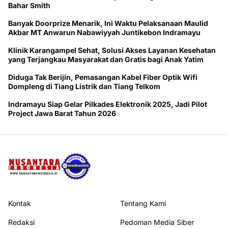
Bahar Smith
Banyak Doorprize Menarik, Ini Waktu Pelaksanaan Maulid
Akbar MT Anwarun Nabawiyyah Juntikebon Indramayu
Klinik Karangampel Sehat, Solusi Akses Layanan Kesehatan
yang Terjangkau Masyarakat dan Gratis bagi Anak Yatim
Diduga Tak Berijin, Pemasangan Kabel Fiber Optik Wifi
Dompleng di Tiang Listrik dan Tiang Telkom
Indramayu Siap Gelar Pilkades Elektronik 2025, Jadi Pilot
Project Jawa Barat Tahun 2026
Kontak
Tentang Kami
Redaksi
Pedoman Media Siber