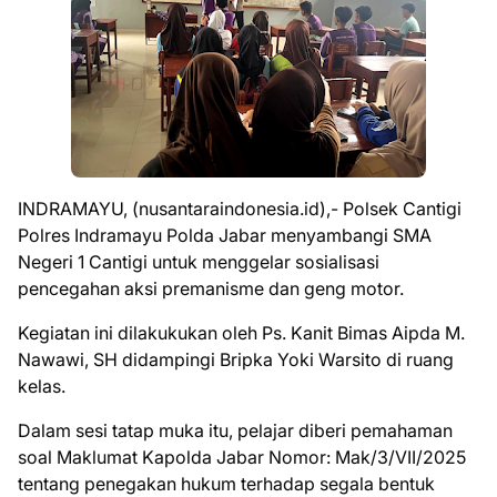
INDRAMAYU, (nusantaraindonesia.id),- Polsek Cantigi
Polres Indramayu Polda Jabar menyambangi SMA
Negeri 1 Cantigi untuk menggelar sosialisasi
pencegahan aksi premanisme dan geng motor.
Kegiatan ini dilakukukan oleh Ps. Kanit Bimas Aipda M.
Nawawi, SH didampingi Bripka Yoki Warsito di ruang
kelas.
Dalam sesi tatap muka itu, pelajar diberi pemahaman
soal Maklumat Kapolda Jabar Nomor: Mak/3/VII/2025
tentang penegakan hukum terhadap segala bentuk