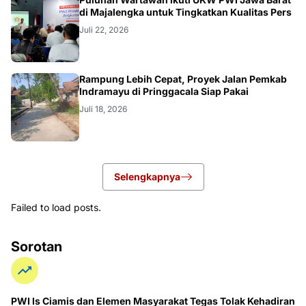
di Majalengka untuk Tingkatkan Kualitas Pers
Juli 22, 2026
LOKAL
Rampung Lebih Cepat, Proyek Jalan Pemkab
Indramayu di Pringgacala Siap Pakai
Juli 18, 2026
Selengkapnya
Failed to load posts.
Sorotan
PWI ls Ciamis dan Elemen Masyarakat Tegas Tolak Kehadiran