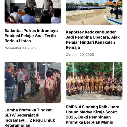
Satlantas Polres Indramayu
Kapolsek Kedokanbunder
Edukasi Pelajar Soal Tertib
Jadi Pembina Upacara, Ajak
Berlalu Lintas
Pelajar Hindari Kenakalan
Remaja
November 19, 2025
Oktober 20, 2025
SMPN 4 Sindang Raih Juara
Lomba Pramuka Tingkat
Umum Madya Kiraja Scout
SLTP/ Sederajat di
2025, Bukti Pembinaan
Indramayu, 12 Regu Unjuk
Pramuka Berbuah Manis
Keterampilan