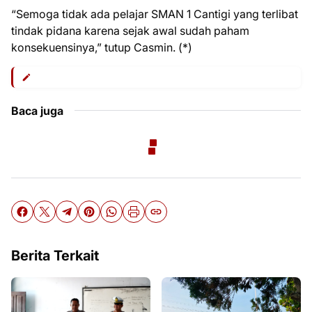
“Semoga tidak ada pelajar SMAN 1 Cantigi yang terlibat
tindak pidana karena sejak awal sudah paham
konsekuensinya,” tutup Casmin. (*)
Baca juga
Berita Terkait