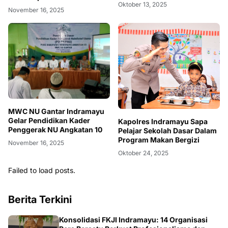
Oktober 13, 2025
November 16, 2025
MWC NU Gantar Indramayu
Gelar Pendidikan Kader
Kapolres Indramayu Sapa
Penggerak NU Angkatan 10
Pelajar Sekolah Dasar Dalam
Program Makan Bergizi
November 16, 2025
Oktober 24, 2025
Failed to load posts.
Berita Terkini
Konsolidasi FKJI Indramayu: 14 Organisasi