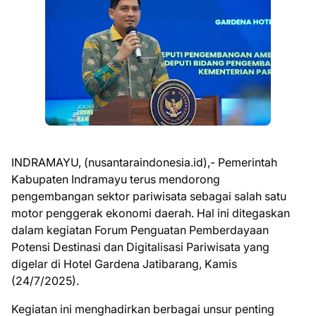
INDRAMAYU, (nusantaraindonesia.id),- Pemerintah
Kabupaten Indramayu terus mendorong
pengembangan sektor pariwisata sebagai salah satu
motor penggerak ekonomi daerah. Hal ini ditegaskan
dalam kegiatan Forum Penguatan Pemberdayaan
Potensi Destinasi dan Digitalisasi Pariwisata yang
digelar di Hotel Gardena Jatibarang, Kamis
(24/7/2025).
Kegiatan ini menghadirkan berbagai unsur penting