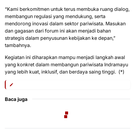
“Kami berkomitmen untuk terus membuka ruang dialog,
membangun regulasi yang mendukung, serta
mendorong inovasi dalam sektor pariwisata. Masukan
dan gagasan dari forum ini akan menjadi bahan
strategis dalam penyusunan kebijakan ke depan,”
tambahnya.
Kegiatan ini diharapkan mampu menjadi langkah awal
yang konkret dalam membangun pariwisata Indramayu
yang lebih kuat, inklusif, dan berdaya saing tinggi. (*)
Baca juga