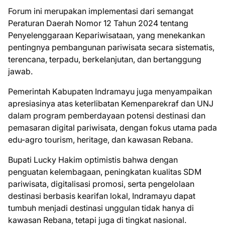
Forum ini merupakan implementasi dari semangat
Peraturan Daerah Nomor 12 Tahun 2024 tentang
Penyelenggaraan Kepariwisataan, yang menekankan
pentingnya pembangunan pariwisata secara sistematis,
terencana, terpadu, berkelanjutan, dan bertanggung
jawab.
Pemerintah Kabupaten Indramayu juga menyampaikan
apresiasinya atas keterlibatan Kemenparekraf dan UNJ
dalam program pemberdayaan potensi destinasi dan
pemasaran digital pariwisata, dengan fokus utama pada
edu-agro tourism, heritage, dan kawasan Rebana.
Bupati Lucky Hakim optimistis bahwa dengan
penguatan kelembagaan, peningkatan kualitas SDM
pariwisata, digitalisasi promosi, serta pengelolaan
destinasi berbasis kearifan lokal, Indramayu dapat
tumbuh menjadi destinasi unggulan tidak hanya di
kawasan Rebana, tetapi juga di tingkat nasional.