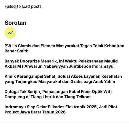
Failed to load posts.
Sorotan
PWI ls Ciamis dan Elemen Masyarakat Tegas Tolak Kehadiran
Bahar Smith
Banyak Doorprize Menarik, Ini Waktu Pelaksanaan Maulid
Akbar MT Anwarun Nabawiyyah Juntikebon Indramayu
Klinik Karangampel Sehat, Solusi Akses Layanan Kesehatan
yang Terjangkau Masyarakat dan Gratis bagi Anak Yatim
Diduga Tak Berijin, Pemasangan Kabel Fiber Optik Wifi
Dompleng di Tiang Listrik dan Tiang Telkom
Indramayu Siap Gelar Pilkades Elektronik 2025, Jadi Pilot
Project Jawa Barat Tahun 2026