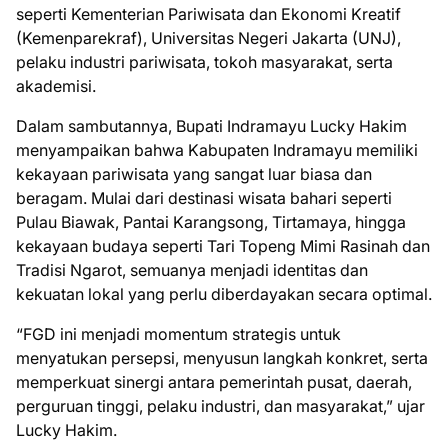
seperti Kementerian Pariwisata dan Ekonomi Kreatif
(Kemenparekraf), Universitas Negeri Jakarta (UNJ),
pelaku industri pariwisata, tokoh masyarakat, serta
akademisi.
Dalam sambutannya, Bupati Indramayu Lucky Hakim
menyampaikan bahwa Kabupaten Indramayu memiliki
kekayaan pariwisata yang sangat luar biasa dan
beragam. Mulai dari destinasi wisata bahari seperti
Pulau Biawak, Pantai Karangsong, Tirtamaya, hingga
kekayaan budaya seperti Tari Topeng Mimi Rasinah dan
Tradisi Ngarot, semuanya menjadi identitas dan
kekuatan lokal yang perlu diberdayakan secara optimal.
“FGD ini menjadi momentum strategis untuk
menyatukan persepsi, menyusun langkah konkret, serta
memperkuat sinergi antara pemerintah pusat, daerah,
perguruan tinggi, pelaku industri, dan masyarakat,” ujar
Lucky Hakim.