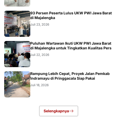
93 Persen Peserta Lulus UKW PWI Jawa Barat
di Majalengka
Juli 23, 2026
Puluhan Wartawan Ikuti UKW PWI Jawa Barat
di Majalengka untuk Tingkatkan Kualitas Pers
Juli 22, 2026
LOKAL
Rampung Lebih Cepat, Proyek Jalan Pemkab
Indramayu di Pringgacala Siap Pakai
Juli 18, 2026
Selengkapnya