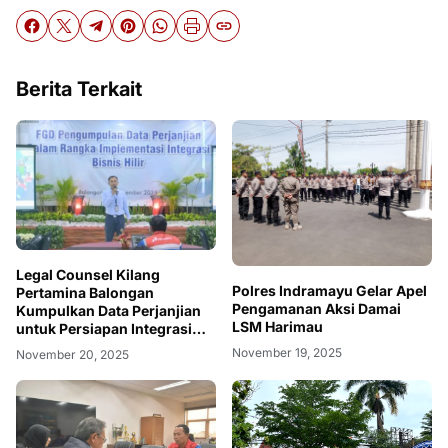
Berita Terkait
Legal Counsel Kilang
Polres Indramayu Gelar Apel
Pertamina Balongan
Pengamanan Aksi Damai
Kumpulkan Data Perjanjian
LSM Harimau
untuk Persiapan Integrasi
Bisnis Hilir Pertamina
November 19, 2025
November 20, 2025