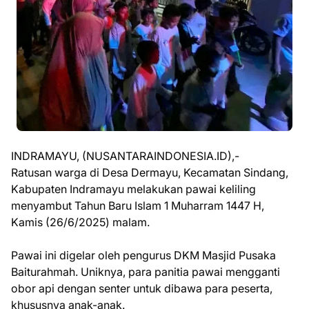
INDRAMAYU, (NUSANTARAINDONESIA.ID),-
Ratusan warga di Desa Dermayu, Kecamatan Sindang,
Kabupaten Indramayu melakukan pawai keliling
menyambut Tahun Baru Islam 1 Muharram 1447 H,
Kamis (26/6/2025) malam.
Pawai ini digelar oleh pengurus DKM Masjid Pusaka
Baiturahmah. Uniknya, para panitia pawai mengganti
obor api dengan senter untuk dibawa para peserta,
khususnya anak-anak.