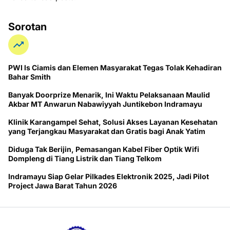
Sorotan
PWI ls Ciamis dan Elemen Masyarakat Tegas Tolak Kehadiran
Bahar Smith
Banyak Doorprize Menarik, Ini Waktu Pelaksanaan Maulid
Akbar MT Anwarun Nabawiyyah Juntikebon Indramayu
Klinik Karangampel Sehat, Solusi Akses Layanan Kesehatan
yang Terjangkau Masyarakat dan Gratis bagi Anak Yatim
Diduga Tak Berijin, Pemasangan Kabel Fiber Optik Wifi
Dompleng di Tiang Listrik dan Tiang Telkom
Indramayu Siap Gelar Pilkades Elektronik 2025, Jadi Pilot
Project Jawa Barat Tahun 2026