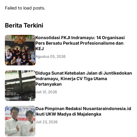
Failed to load posts.
Berita Terkini
Konsolidasi FKJI Indramayu: 14 Organisasi
Pers Bersatu Perkuat Profesionalisme dan
KEJ
Agustus 05, 2026
KRIMINAL
Diduga Sunat Ketebalan Jalan di Juntikedokan
Indramayu, Kinerja CV Tiga Utama
Pertanyakan
Juli 31, 2026
Dua Pimpinan Redaksi Nusantaraindonesia.id
Ikuti UKW Madya di Majalengka
Juli 23, 2026