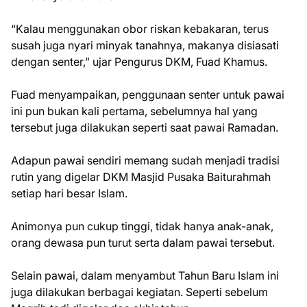
“Kalau menggunakan obor riskan kebakaran, terus
susah juga nyari minyak tanahnya, makanya disiasati
dengan senter,” ujar Pengurus DKM, Fuad Khamus.
Fuad menyampaikan, penggunaan senter untuk pawai
ini pun bukan kali pertama, sebelumnya hal yang
tersebut juga dilakukan seperti saat pawai Ramadan.
Adapun pawai sendiri memang sudah menjadi tradisi
rutin yang digelar DKM Masjid Pusaka Baiturahmah
setiap hari besar Islam.
Animonya pun cukup tinggi, tidak hanya anak-anak,
orang dewasa pun turut serta dalam pawai tersebut.
Selain pawai, dalam menyambut Tahun Baru Islam ini
juga dilakukan berbagai kegiatan. Seperti sebelum