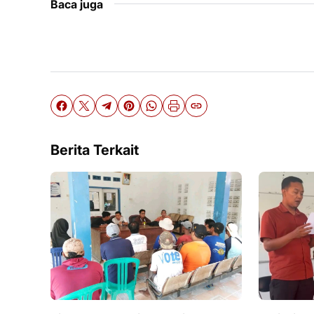
Baca juga
Berita Terkait