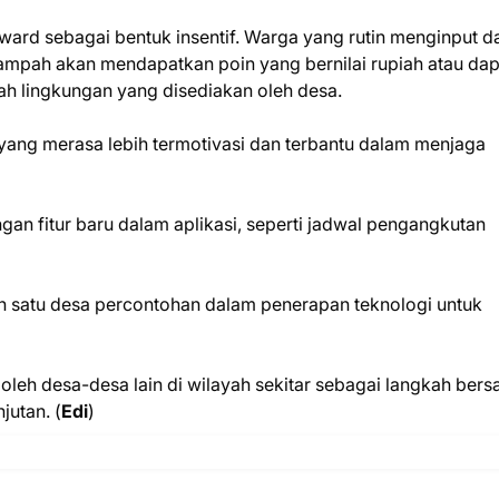
ward sebagai bentuk insentif. Warga yang rutin menginput d
mpah akan mendapatkan poin yang bernilai rupiah atau dap
h lingkungan yang disediakan oleh desa.
, yang merasa lebih termotivasi dan terbantu dalam menjaga
 fitur baru dalam aplikasi, seperti jadwal pengangkutan
ah satu desa percontohan dalam penerapan teknologi untuk
 oleh desa-desa lain di wilayah sekitar sebagai langkah ber
jutan. (
Edi
)