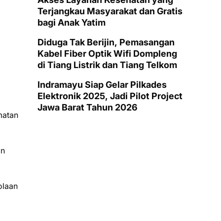
Terjangkau Masyarakat dan Gratis
bagi Anak Yatim
Diduga Tak Berijin, Pemasangan
Kabel Fiber Optik Wifi Dompleng
di Tiang Listrik dan Tiang Telkom
Indramayu Siap Gelar Pilkades
Elektronik 2025, Jadi Pilot Project
Jawa Barat Tahun 2026
matan
an
olaan