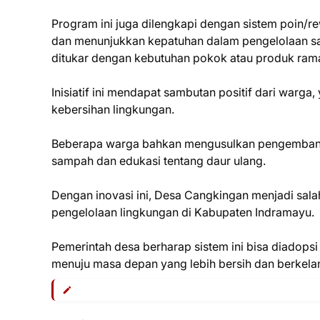
Program ini juga dilengkapi dengan sistem poin/re
dan menunjukkan kepatuhan dalam pengelolaan sa
ditukar dengan kebutuhan pokok atau produk rama
Inisiatif ini mendapat sambutan positif dari warga
kebersihan lingkungan.
Beberapa warga bahkan mengusulkan pengembangan
sampah dan edukasi tentang daur ulang.
Dengan inovasi ini, Desa Cangkingan menjadi sal
pengelolaan lingkungan di Kabupaten Indramayu.
Pemerintah desa berharap sistem ini bisa diadopsi
menuju masa depan yang lebih bersih dan berkelan