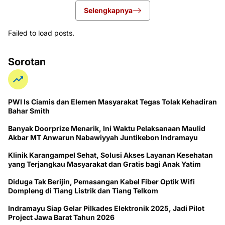
Selengkapnya
Failed to load posts.
Sorotan
PWI ls Ciamis dan Elemen Masyarakat Tegas Tolak Kehadiran
Bahar Smith
Banyak Doorprize Menarik, Ini Waktu Pelaksanaan Maulid
Akbar MT Anwarun Nabawiyyah Juntikebon Indramayu
Klinik Karangampel Sehat, Solusi Akses Layanan Kesehatan
yang Terjangkau Masyarakat dan Gratis bagi Anak Yatim
Diduga Tak Berijin, Pemasangan Kabel Fiber Optik Wifi
Dompleng di Tiang Listrik dan Tiang Telkom
Indramayu Siap Gelar Pilkades Elektronik 2025, Jadi Pilot
Project Jawa Barat Tahun 2026