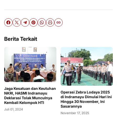
Berita Terkait
Jaga Kesatuan dan Keutuhan
Operasi Zebra Lodaya 2025
NKRI, HASMI Indramayu
di Indramayu Dimulai Hari Ini
Deklarasi Tolak Munculnya
Hingga 30 November, Ini
Kembali Kelompok HTI
Sasarannya
Juli 01, 2024
November 17, 2025