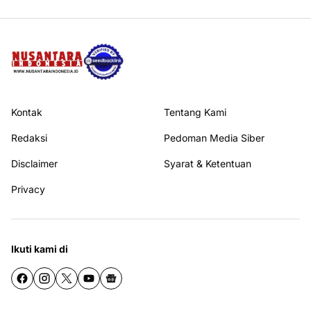
Kontak
Tentang Kami
Redaksi
Pedoman Media Siber
Disclaimer
Syarat & Ketentuan
Privacy
Ikuti kami di