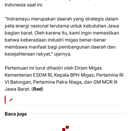
Indonesia saat ini.
"Indramayu merupakan daerah yang strategis dalam
peta energi nasional terutama untuk kebutuhan Jawa
bagian barat. Oleh karena itu, kami ingin memastikan
bahwa keberadaan industri migas benar-benar
membawa manfaat bagi pembangunan daerah dan
kesejahteraan rakyat," ujarnya.
Pertemuan ini turut dihadiri oleh Dirjen Migas
Kementerian ESDM RI, Kepala BPH Migas, Pertamina RI
VI Balongan, Pertamina Patra Niaga, dan GM MOR III
Jawa Barat. (
Red
)
Baca juga