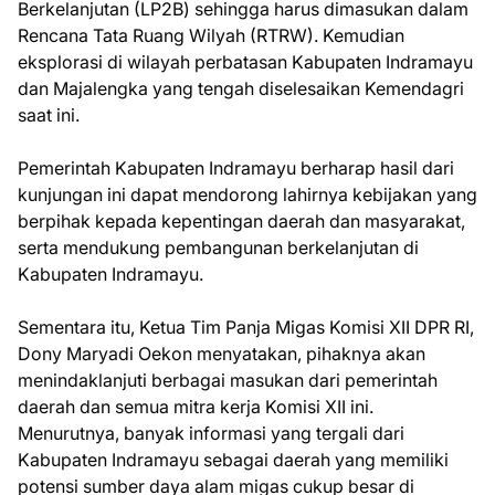
Berkelanjutan (LP2B) sehingga harus dimasukan dalam
Rencana Tata Ruang Wilyah (RTRW). Kemudian
eksplorasi di wilayah perbatasan Kabupaten Indramayu
dan Majalengka yang tengah diselesaikan Kemendagri
saat ini.
Pemerintah Kabupaten Indramayu berharap hasil dari
kunjungan ini dapat mendorong lahirnya kebijakan yang
berpihak kepada kepentingan daerah dan masyarakat,
serta mendukung pembangunan berkelanjutan di
Kabupaten Indramayu.
Sementara itu, Ketua Tim Panja Migas Komisi XII DPR RI,
Dony Maryadi Oekon menyatakan, pihaknya akan
menindaklanjuti berbagai masukan dari pemerintah
daerah dan semua mitra kerja Komisi XII ini.
Menurutnya, banyak informasi yang tergali dari
Kabupaten Indramayu sebagai daerah yang memiliki
potensi sumber daya alam migas cukup besar di