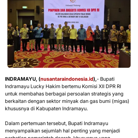
INDRAMAYU, (
nusantaraindonesia.id
),
- Bupati
Indramayu Lucky Hakim bertemu Komisi XII DPR RI
untuk membahas berbagai persoalan strategis yang
berkaitan dengan sektor minyak dan gas bumi (migas)
khususnya di Kabupaten Indramayu.
Dalam pertemuan tersebut, Bupati Indramayu
menyampaikan sejumlah hal penting yang menjadi