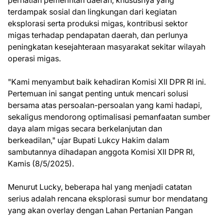
perhatian pemerintah daerah, khususnya yang
terdampak sosial dan lingkungan dari kegiatan
eksplorasi serta produksi migas, kontribusi sektor
migas terhadap pendapatan daerah, dan perlunya
peningkatan kesejahteraan masyarakat sekitar wilayah
operasi migas.
"Kami menyambut baik kehadiran Komisi XII DPR RI ini.
Pertemuan ini sangat penting untuk mencari solusi
bersama atas persoalan-persoalan yang kami hadapi,
sekaligus mendorong optimalisasi pemanfaatan sumber
daya alam migas secara berkelanjutan dan
berkeadilan," ujar Bupati Lukcy Hakim dalam
sambutannya dihadapan anggota Komisi XII DPR RI,
Kamis (8/5/2025).
Menurut Lucky, beberapa hal yang menjadi catatan
serius adalah rencana eksplorasi sumur bor mendatang
yang akan overlay dengan Lahan Pertanian Pangan