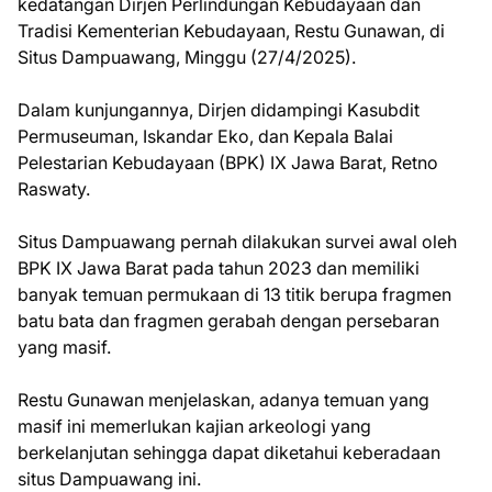
kedatangan Dirjen Perlindungan Kebudayaan dan
Tradisi Kementerian Kebudayaan, Restu Gunawan, di
Situs Dampuawang, Minggu (27/4/2025).
Dalam kunjungannya, Dirjen didampingi Kasubdit
Permuseuman, Iskandar Eko, dan Kepala Balai
Pelestarian Kebudayaan (BPK) IX Jawa Barat, Retno
Raswaty.
Situs Dampuawang pernah dilakukan survei awal oleh
BPK IX Jawa Barat pada tahun 2023 dan memiliki
banyak temuan permukaan di 13 titik berupa fragmen
batu bata dan fragmen gerabah dengan persebaran
yang masif.
Restu Gunawan menjelaskan, adanya temuan yang
masif ini memerlukan kajian arkeologi yang
berkelanjutan sehingga dapat diketahui keberadaan
situs Dampuawang ini.