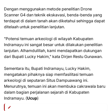
Dengan menggunakan metode penelitian Drone
Scanner G4 dan teknik ekskavasi, benda-benda yang
terdapat di dalam tanah akan diketahui sehingga dapat
ditelaah untuk penelitian lanjutan.
"Potensi temuan arkeologi di wilayah Kabupaten
Indramayu ini sangat besar untuk dilakukan penelitian
lanjutan. Alhamdulillah, kami mendapatkan dukungan
dari Bupati Lucky Hakim," kata Dirjen Restu Gunawan.
Sementara itu, Bupati Indramayu, Lucky Hakim,
mengatakan pihaknya siap memfasilitasi temuan
arkeologi di seputaran Situs Dampuawang ini.
Menurutnya, temuan ini akan membuka cakrawala baru
dalam bagian perjalanan sejarah di Kabupaten
Indramayu. (
Ucup
)