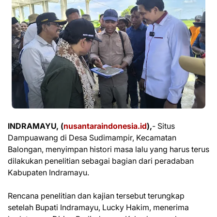
INDRAMAYU, (
nusantaraindonesia.id
),
- Situs
Dampuawang di Desa Sudimampir, Kecamatan
Balongan, menyimpan histori masa lalu yang harus terus
dilakukan penelitian sebagai bagian dari peradaban
Kabupaten Indramayu.
Rencana penelitian dan kajian tersebut terungkap
setelah Bupati Indramayu, Lucky Hakim, menerima