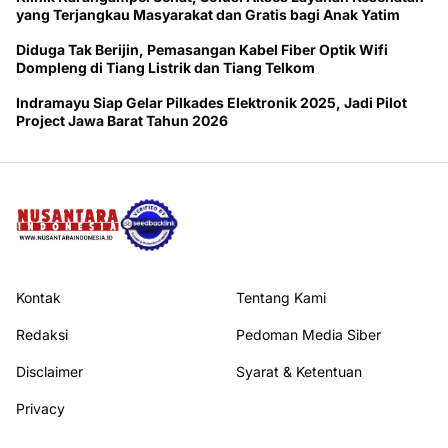
yang Terjangkau Masyarakat dan Gratis bagi Anak Yatim
Diduga Tak Berijin, Pemasangan Kabel Fiber Optik Wifi
Dompleng di Tiang Listrik dan Tiang Telkom
Indramayu Siap Gelar Pilkades Elektronik 2025, Jadi Pilot
Project Jawa Barat Tahun 2026
Kontak
Tentang Kami
Redaksi
Pedoman Media Siber
Disclaimer
Syarat & Ketentuan
Privacy