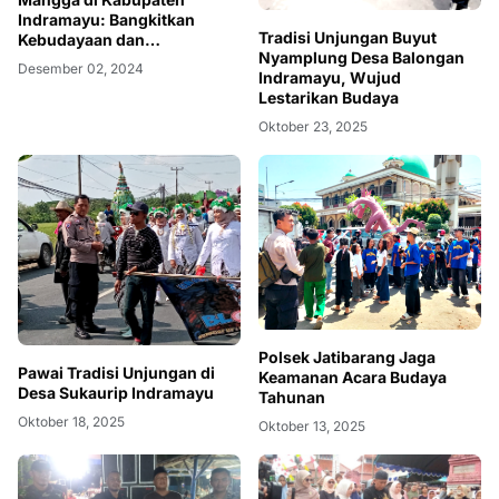
Indramayu: Bangkitkan
Tradisi Unjungan Buyut
Kebudayaan dan
Nyamplung Desa Balongan
Perekonomian Lokal
Desember 02, 2024
Indramayu, Wujud
Lestarikan Budaya
Oktober 23, 2025
Polsek Jatibarang Jaga
Pawai Tradisi Unjungan di
Keamanan Acara Budaya
Desa Sukaurip Indramayu
Tahunan
Oktober 18, 2025
Oktober 13, 2025