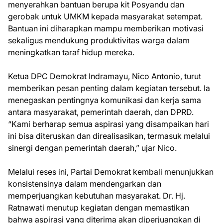
menyerahkan bantuan berupa kit Posyandu dan
gerobak untuk UMKM kepada masyarakat setempat.
Bantuan ini diharapkan mampu memberikan motivasi
sekaligus mendukung produktivitas warga dalam
meningkatkan taraf hidup mereka.
Ketua DPC Demokrat Indramayu, Nico Antonio, turut
memberikan pesan penting dalam kegiatan tersebut. Ia
menegaskan pentingnya komunikasi dan kerja sama
antara masyarakat, pemerintah daerah, dan DPRD.
“Kami berharap semua aspirasi yang disampaikan hari
ini bisa diteruskan dan direalisasikan, termasuk melalui
sinergi dengan pemerintah daerah,” ujar Nico.
Melalui reses ini, Partai Demokrat kembali menunjukkan
konsistensinya dalam mendengarkan dan
memperjuangkan kebutuhan masyarakat. Dr. Hj.
Ratnawati menutup kegiatan dengan memastikan
bahwa aspirasi yang diterima akan diperjuangkan di