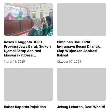
Reses II Anggota DPRD
Pimpinan Baru DPRD
Provinsi Jawa Barat, Sidkon
Indramayu Resmi Dilantik,
Djampi Serap Aspirasi
Siap Wujudkan Aspirasi
Masyarakat Desa
Rakyat
Kedokanbunder
Maret 14, 2025
Oktober 07, 2024
Bahas Raperda Pajak dan
Jelang Lebaran, Dedi Wahidi