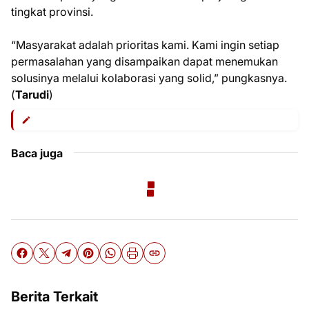
tingkat provinsi.
“Masyarakat adalah prioritas kami. Kami ingin setiap
permasalahan yang disampaikan dapat menemukan
solusinya melalui kolaborasi yang solid,” pungkasnya.
(
Tarudi
)
Baca juga
Berita Terkait