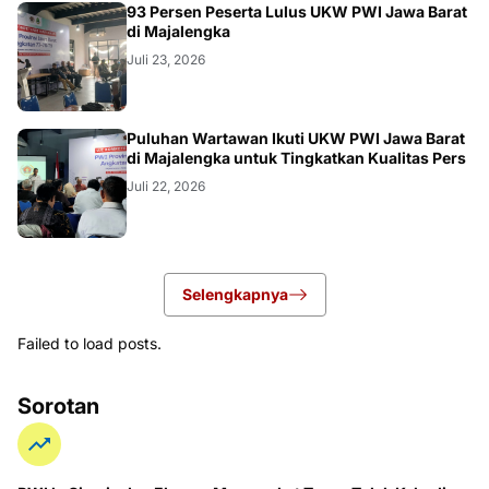
93 Persen Peserta Lulus UKW PWI Jawa Barat
di Majalengka
Juli 23, 2026
Puluhan Wartawan Ikuti UKW PWI Jawa Barat
di Majalengka untuk Tingkatkan Kualitas Pers
Juli 22, 2026
Selengkapnya
Failed to load posts.
Sorotan