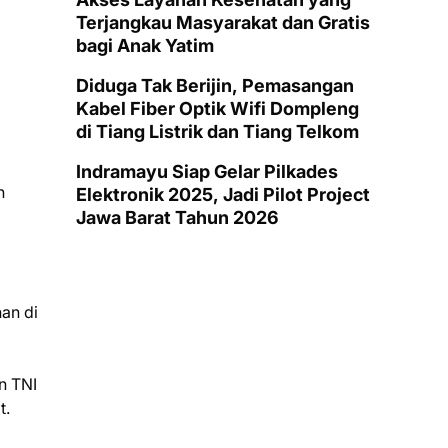
Terjangkau Masyarakat dan Gratis
bagi Anak Yatim
Diduga Tak Berijin, Pemasangan
Kabel Fiber Optik Wifi Dompleng
di Tiang Listrik dan Tiang Telkom
Indramayu Siap Gelar Pilkades
n
Elektronik 2025, Jadi Pilot Project
Jawa Barat Tahun 2026
an di
n TNI
t.