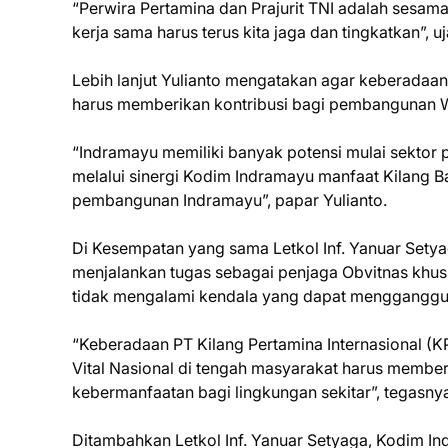
“Perwira Pertamina dan Prajurit TNI adalah sesama
kerja sama harus terus kita jaga dan tingkatkan”, uj
Lebih lanjut Yulianto mengatakan agar keberadaan
harus memberikan kontribusi bagi pembangunan 
“Indramayu memiliki banyak potensi mulai sektor 
melalui sinergi Kodim Indramayu manfaat Kilang B
pembangunan Indramayu”, papar Yulianto.
Di Kesempatan yang sama Letkol Inf. Yanuar Set
menjalankan tugas sebagai penjaga Obvitnas khus
tidak mengalami kendala yang dapat mengganggu 
“Keberadaan PT Kilang Pertamina Internasional (K
Vital Nasional di tengah masyarakat harus membe
kebermanfaatan bagi lingkungan sekitar”, tegasny
Ditambahkan Letkol Inf. Yanuar Setyaga, Kodim 