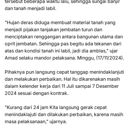
tersebut beberapa waktu lalu, sehingga sungai banjir
dan tanah menjadi labil.
"Hujan deras diduga membuat material tanah yang
menjadi pijakan tanjakan jembatan turun dan
menciptakan renggangan antara bangunan utama dan
oprit jembatan. Sehingga pas begitu ada tekanan dari
atas dan kondisi tanah ini labil, jadi dia amblas," ujar
Amad selaku mandor pelaksana. Minggu, (17/11/2024).
Pihaknya pun langsung cepat tanggap menindaklanjuti
dan melakukan perbaikan. Hal itu dikarenakan masih
dalam kelender kerja dari 11 Juli sampai 7 Desember
2024 sesuai dengan kontrak.
"Kurang dari 24 jam Kita langsung gerak cepat
menindaklajuti dan dilakukan perbaikan, karena masih
masa pelaksanaan," ujarnya.