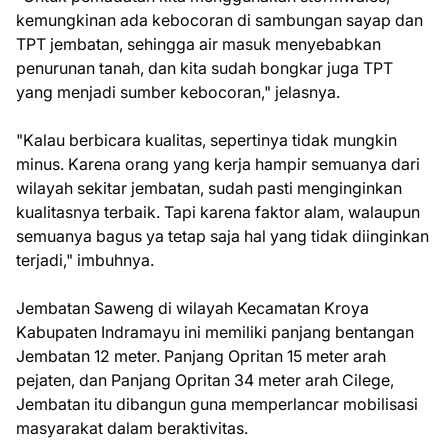
kemungkinan ada kebocoran di sambungan sayap dan
TPT jembatan, sehingga air masuk menyebabkan
penurunan tanah, dan kita sudah bongkar juga TPT
yang menjadi sumber kebocoran," jelasnya.
"Kalau berbicara kualitas, sepertinya tidak mungkin
minus. Karena orang yang kerja hampir semuanya dari
wilayah sekitar jembatan, sudah pasti menginginkan
kualitasnya terbaik. Tapi karena faktor alam, walaupun
semuanya bagus ya tetap saja hal yang tidak diinginkan
terjadi," imbuhnya.
Jembatan Saweng di wilayah Kecamatan Kroya
Kabupaten Indramayu ini memiliki panjang bentangan
Jembatan 12 meter. Panjang Opritan 15 meter arah
pejaten, dan Panjang Opritan 34 meter arah Cilege,
Jembatan itu dibangun guna memperlancar mobilisasi
masyarakat dalam beraktivitas.