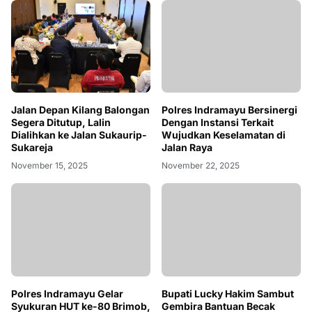
Jalan Depan Kilang Balongan
Polres Indramayu Bersinergi
Segera Ditutup, Lalin
Dengan Instansi Terkait
Dialihkan ke Jalan Sukaurip-
Wujudkan Keselamatan di
Sukareja
Jalan Raya
November 15, 2025
November 22, 2025
Polres Indramayu Gelar
Bupati Lucky Hakim Sambut
Syukuran HUT ke-80 Brimob,
Gembira Bantuan Becak