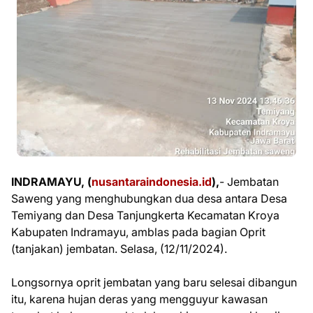
INDRAMAYU, (
nusantaraindonesia.id
),
- Jembatan
Saweng yang menghubungkan dua desa antara Desa
Temiyang dan Desa Tanjungkerta Kecamatan Kroya
Kabupaten Indramayu, amblas pada bagian Oprit
(tanjakan) jembatan. Selasa, (12/11/2024).
Longsornya oprit jembatan yang baru selesai dibangun
itu, karena hujan deras yang mengguyur kawasan