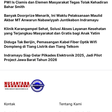
PWI ls Ciamis dan Elemen Masyarakat Tegas Tolak Kehadiran
Bahar Smith
Banyak Doorprize Menarik, Ini Waktu Pelaksanaan Maulid
Akbar MT Anwarun Nabawiyyah Juntikebon Indramayu
Klinik Karangampel Sehat, Solusi Akses Layanan Kesehatan
yang Terjangkau Masyarakat dan Gratis bagi Anak Yatim
Diduga Tak Berijin, Pemasangan Kabel Fiber Optik Wifi
Dompleng di Tiang Listrik dan Tiang Telkom
Indramayu Siap Gelar Pilkades Elektronik 2025, Jadi Pilot
Project Jawa Barat Tahun 2026
Kontak
Tentang Kami