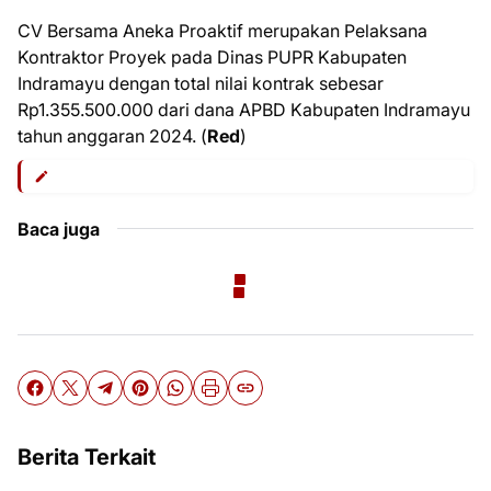
CV Bersama Aneka Proaktif merupakan Pelaksana
Kontraktor Proyek pada Dinas PUPR Kabupaten
Indramayu dengan total nilai kontrak sebesar
Rp1.355.500.000 dari dana APBD Kabupaten Indramayu
tahun anggaran 2024. (
Red
)
Baca juga
Berita Terkait