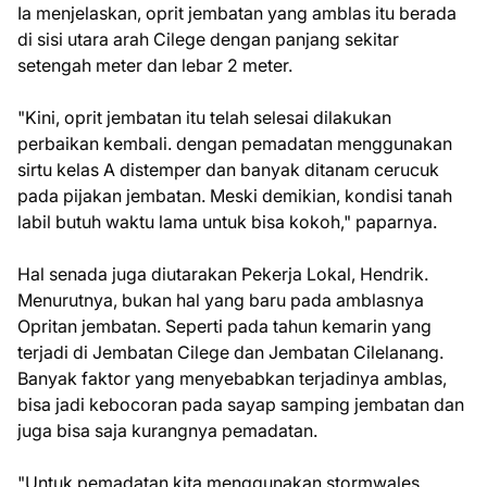
Ia menjelaskan, oprit jembatan yang amblas itu berada
di sisi utara arah Cilege dengan panjang sekitar
setengah meter dan lebar 2 meter.
"Kini, oprit jembatan itu telah selesai dilakukan
perbaikan kembali. dengan pemadatan menggunakan
sirtu kelas A distemper dan banyak ditanam cerucuk
pada pijakan jembatan. Meski demikian, kondisi tanah
labil butuh waktu lama untuk bisa kokoh," paparnya.
Hal senada juga diutarakan Pekerja Lokal, Hendrik.
Menurutnya, bukan hal yang baru pada amblasnya
Opritan jembatan. Seperti pada tahun kemarin yang
terjadi di Jembatan Cilege dan Jembatan Cilelanang.
Banyak faktor yang menyebabkan terjadinya amblas,
bisa jadi kebocoran pada sayap samping jembatan dan
juga bisa saja kurangnya pemadatan.
"Untuk pemadatan kita menggunakan stormwales,