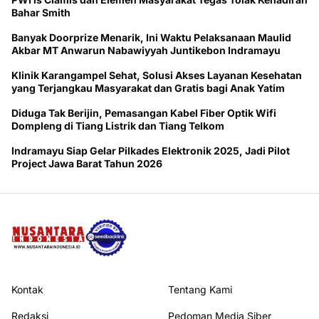
Bahar Smith
Banyak Doorprize Menarik, Ini Waktu Pelaksanaan Maulid
Akbar MT Anwarun Nabawiyyah Juntikebon Indramayu
Klinik Karangampel Sehat, Solusi Akses Layanan Kesehatan
yang Terjangkau Masyarakat dan Gratis bagi Anak Yatim
Diduga Tak Berijin, Pemasangan Kabel Fiber Optik Wifi
Dompleng di Tiang Listrik dan Tiang Telkom
Indramayu Siap Gelar Pilkades Elektronik 2025, Jadi Pilot
Project Jawa Barat Tahun 2026
Kontak
Tentang Kami
Redaksi
Pedoman Media Siber