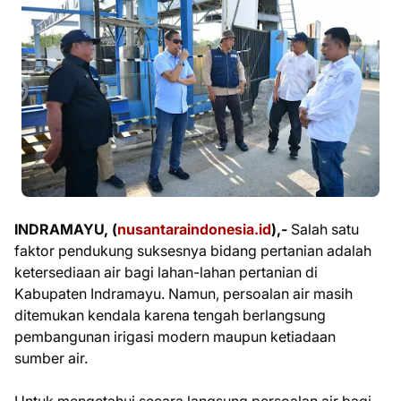
INDRAMAYU, (
nusantaraindonesia.id
),-
Salah satu
faktor pendukung suksesnya bidang pertanian adalah
ketersediaan air bagi lahan-lahan pertanian di
Kabupaten Indramayu. Namun, persoalan air masih
ditemukan kendala karena tengah berlangsung
pembangunan irigasi modern maupun ketiadaan
sumber air.