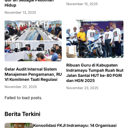
November 15, 2025
Hidup
November 13, 2025
Ribuan Guru di Kabupaten
Gelar Audit Internal Sistem
Indramayu Tumpah Ruah Ikut
Manajemen Pengamanan, RU
Jalan Santai HUT ke-80 PGRI
VI Komitmen Taati Regulasi
dan HGN 2025
November 20, 2025
November 23, 2025
Failed to load posts.
Berita Terkini
Konsolidasi FKJI Indramayu: 14 Organisasi