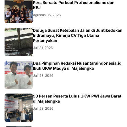
Pers Bersatu Perkuat Profesionalisme dan
KEJ
Agustus 05, 2026
KRIMINAL
Diduga Sunat Ketebalan Jalan di Juntikedokan
Indramayu, Kinerja CV Tiga Utama
Pertanyakan
Juli 31, 2026
Dua Pimpinan Redaksi Nusantaraindonesia.id
Ikuti UKW Madya di Majalengka
Juli 23, 2026
93 Persen Peserta Lulus UKW PWI Jawa Barat
di Majalengka
Juli 23, 2026