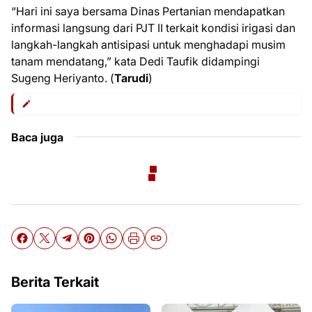
“Hari ini saya bersama Dinas Pertanian mendapatkan
informasi langsung dari PJT II terkait kondisi irigasi dan
langkah-langkah antisipasi untuk menghadapi musim
tanam mendatang,” kata Dedi Taufik didampingi
Sugeng Heriyanto. (
Tarudi
)
Baca juga
Berita Terkait