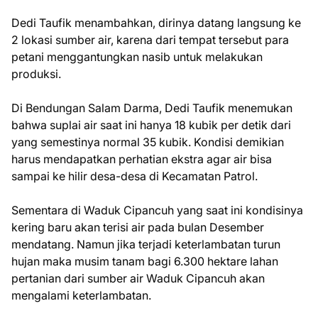
Dedi Taufik menambahkan, dirinya datang langsung ke
2 lokasi sumber air, karena dari tempat tersebut para
petani menggantungkan nasib untuk melakukan
produksi.
Di Bendungan Salam Darma, Dedi Taufik menemukan
bahwa suplai air saat ini hanya 18 kubik per detik dari
yang semestinya normal 35 kubik. Kondisi demikian
harus mendapatkan perhatian ekstra agar air bisa
sampai ke hilir desa-desa di Kecamatan Patrol.
Sementara di Waduk Cipancuh yang saat ini kondisinya
kering baru akan terisi air pada bulan Desember
mendatang. Namun jika terjadi keterlambatan turun
hujan maka musim tanam bagi 6.300 hektare lahan
pertanian dari sumber air Waduk Cipancuh akan
mengalami keterlambatan.