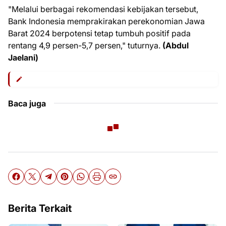
"Melalui berbagai rekomendasi kebijakan tersebut,
Bank Indonesia memprakirakan perekonomian Jawa
Barat 2024 berpotensi tetap tumbuh positif pada
rentang 4,9 persen-5,7 persen," tuturnya.
(Abdul
Jaelani)
Baca juga
Berita Terkait