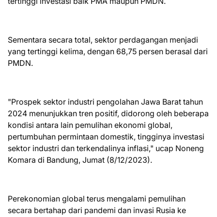
tertinggi investasi baik PMA maupun PMDN.
Sementara secara total, sektor perdagangan menjadi
yang tertinggi kelima, dengan 68,75 persen berasal dari
PMDN.
"Prospek sektor industri pengolahan Jawa Barat tahun
2024 menunjukkan tren positif, didorong oleh beberapa
kondisi antara lain pemulihan ekonomi global,
pertumbuhan permintaan domestik, tingginya investasi
sektor industri dan terkendalinya inflasi," ucap Noneng
Komara di Bandung, Jumat (8/12/2023).
Perekonomian global terus mengalami pemulihan
secara bertahap dari pandemi dan invasi Rusia ke