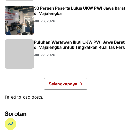
93 Persen Peserta Lulus UKW PWI Jawa Barat
di Majalengka
Juli 23, 2026
Puluhan Wartawan Ikuti UKW PWI Jawa Barat
di Majalengka untuk Tingkatkan Kualitas Pers
Juli 22, 2026
Selengkapnya
Failed to load posts.
Sorotan