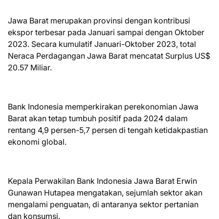
Jawa Barat merupakan provinsi dengan kontribusi
ekspor terbesar pada Januari sampai dengan Oktober
2023. Secara kumulatif Januari-Oktober 2023, total
Neraca Perdagangan Jawa Barat mencatat Surplus US$
20.57 Miliar.
Bank Indonesia memperkirakan perekonomian Jawa
Barat akan tetap tumbuh positif pada 2024 dalam
rentang 4,9 persen-5,7 persen di tengah ketidakpastian
ekonomi global.
Kepala Perwakilan Bank Indonesia Jawa Barat Erwin
Gunawan Hutapea mengatakan, sejumlah sektor akan
mengalami penguatan, di antaranya sektor pertanian
dan konsumsi.