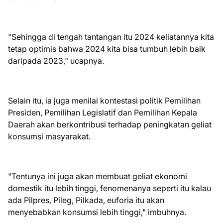
"Sehingga di tengah tantangan itu 2024 keliatannya kita
tetap optimis bahwa 2024 kita bisa tumbuh lebih baik
daripada 2023," ucapnya.
Selain itu, ia juga menilai kontestasi politik Pemilihan
Presiden, Pemilihan Legislatif dan Pemilihan Kepala
Daerah akan berkontribusi terhadap peningkatan geliat
konsumsi masyarakat.
"Tentunya ini juga akan membuat geliat ekonomi
domestik itu lebih tinggi, fenomenanya seperti itu kalau
ada Pilpres, Pileg, Pilkada, euforia itu akan
menyebabkan konsumsi lebih tinggi," imbuhnya.