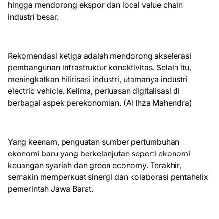
hingga mendorong ekspor dan local value chain
industri besar.
Rekomendasi ketiga adalah mendorong akselerasi
pembangunan infrastruktur konektivitas. Selain itu,
meningkatkan hilirisasi industri, utamanya industri
electric vehicle. Kelima, perluasan digitalisasi di
berbagai aspek perekonomian. (Al Ihza Mahendra)
Yang keenam, penguatan sumber pertumbuhan
ekonomi baru yang berkelanjutan seperti ekonomi
keuangan syariah dan green economy. Terakhir,
semakin memperkuat sinergi dan kolaborasi pentahelix
pemerintah Jawa Barat.