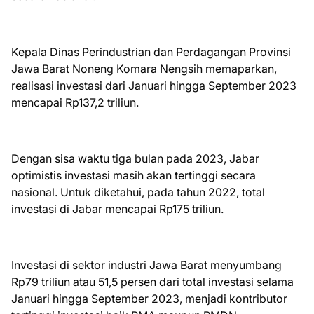
Kepala Dinas Perindustrian dan Perdagangan Provinsi
Jawa Barat Noneng Komara Nengsih memaparkan,
realisasi investasi dari Januari hingga September 2023
mencapai Rp137,2 triliun.
Dengan sisa waktu tiga bulan pada 2023, Jabar
optimistis investasi masih akan tertinggi secara
nasional. Untuk diketahui, pada tahun 2022, total
investasi di Jabar mencapai Rp175 triliun.
Investasi di sektor industri Jawa Barat menyumbang
Rp79 triliun atau 51,5 persen dari total investasi selama
Januari hingga September 2023, menjadi kontributor