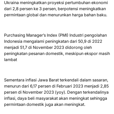
Ukraina meningkatkan proyeksi pertumbuhan ekonomi
dari 2,8 persen ke 3 persen, berpotensi meningkatkan
permintaan global dan menurunkan harga bahan baku.
Purchasing Manager’s Index (PMI) Industri pengolahan
Indonesia mengalami peningkatan dari 50,9 di 2022
menjadi 51,7 di November 2023 didorong oleh
peningkatan pesanan domestik, meskipun ekspor masih
lambat
Sementara inflasi Jawa Barat terkendali dalam sasaran,
menurun dari 6,17 persen di Februari 2023 menjadi 2,85
persen di November 2023 (yoy). Dengan terkendalinya
inflasi, daya beli masyarakat akan meningkat sehingga
permintaan domestik juga akan meningkat.