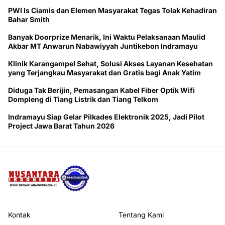
PWI ls Ciamis dan Elemen Masyarakat Tegas Tolak Kehadiran
Bahar Smith
Banyak Doorprize Menarik, Ini Waktu Pelaksanaan Maulid
Akbar MT Anwarun Nabawiyyah Juntikebon Indramayu
Klinik Karangampel Sehat, Solusi Akses Layanan Kesehatan
yang Terjangkau Masyarakat dan Gratis bagi Anak Yatim
Diduga Tak Berijin, Pemasangan Kabel Fiber Optik Wifi
Dompleng di Tiang Listrik dan Tiang Telkom
Indramayu Siap Gelar Pilkades Elektronik 2025, Jadi Pilot
Project Jawa Barat Tahun 2026
Kontak
Tentang Kami