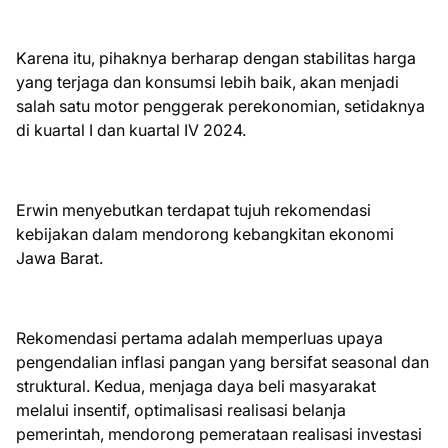
Karena itu, pihaknya berharap dengan stabilitas harga
yang terjaga dan konsumsi lebih baik, akan menjadi
salah satu motor penggerak perekonomian, setidaknya
di kuartal I dan kuartal IV 2024.
Erwin menyebutkan terdapat tujuh rekomendasi
kebijakan dalam mendorong kebangkitan ekonomi
Jawa Barat.
Rekomendasi pertama adalah memperluas upaya
pengendalian inflasi pangan yang bersifat seasonal dan
struktural. Kedua, menjaga daya beli masyarakat
melalui insentif, optimalisasi realisasi belanja
pemerintah, mendorong pemerataan realisasi investasi