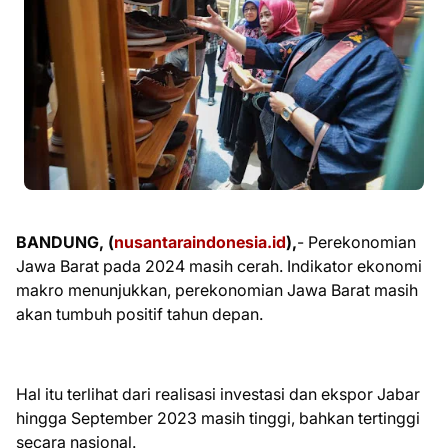
BANDUNG, (
nusantaraindonesia.id
),
- Perekonomian
Jawa Barat pada 2024 masih cerah. Indikator ekonomi
makro menunjukkan, perekonomian Jawa Barat masih
akan tumbuh positif tahun depan.
Hal itu terlihat dari realisasi investasi dan ekspor Jabar
hingga September 2023 masih tinggi, bahkan tertinggi
secara nasional.