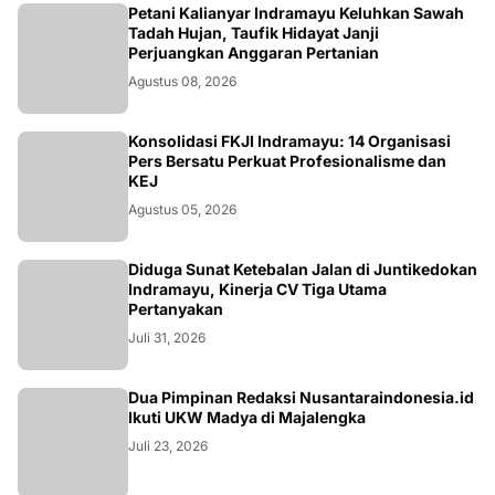
Petani Kalianyar Indramayu Keluhkan Sawah
Tadah Hujan, Taufik Hidayat Janji
Perjuangkan Anggaran Pertanian
Agustus 08, 2026
Konsolidasi FKJI Indramayu: 14 Organisasi
Pers Bersatu Perkuat Profesionalisme dan
KEJ
Agustus 05, 2026
KRIMINAL
Diduga Sunat Ketebalan Jalan di Juntikedokan
Indramayu, Kinerja CV Tiga Utama
Pertanyakan
Juli 31, 2026
Dua Pimpinan Redaksi Nusantaraindonesia.id
Ikuti UKW Madya di Majalengka
Juli 23, 2026