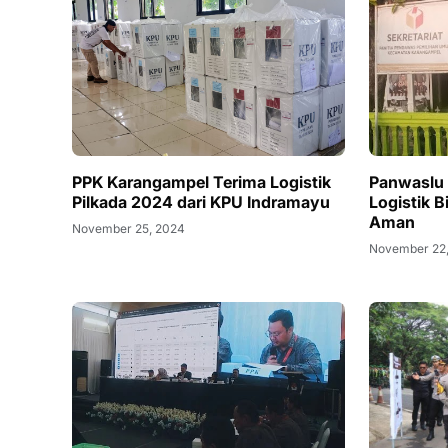
PPK Karangampel Terima Logistik
Panwaslu 
Pilkada 2024 dari KPU Indramayu
Logistik B
Aman
November 25, 2024
November 22