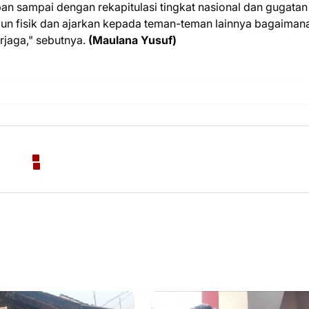
n sampai dengan rekapitulasi tingkat nasional dan gugatan
un fisik dan ajarkan kepada teman-teman lainnya bagaiman
erjaga," sebutnya.
(Maulana Yusuf)