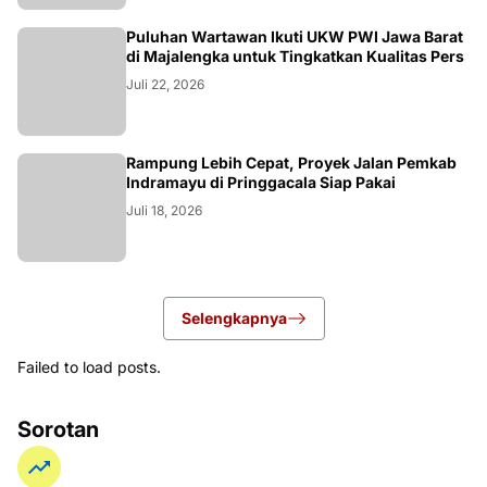
Puluhan Wartawan Ikuti UKW PWI Jawa Barat
di Majalengka untuk Tingkatkan Kualitas Pers
Juli 22, 2026
LOKAL
Rampung Lebih Cepat, Proyek Jalan Pemkab
Indramayu di Pringgacala Siap Pakai
Juli 18, 2026
Selengkapnya
Failed to load posts.
Sorotan