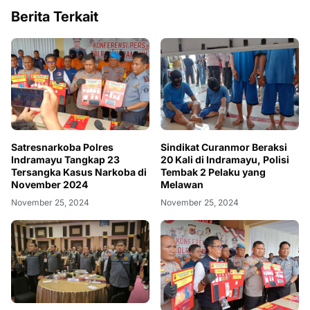
Berita Terkait
Satresnarkoba Polres
Sindikat Curanmor Beraksi
Indramayu Tangkap 23
20 Kali di Indramayu, Polisi
Tersangka Kasus Narkoba di
Tembak 2 Pelaku yang
November 2024
Melawan
November 25, 2024
November 25, 2024