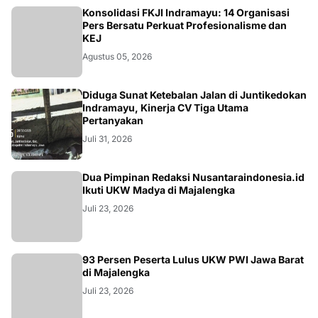
Konsolidasi FKJI Indramayu: 14 Organisasi
Pers Bersatu Perkuat Profesionalisme dan
KEJ
Agustus 05, 2026
KRIMINAL
Diduga Sunat Ketebalan Jalan di Juntikedokan
Indramayu, Kinerja CV Tiga Utama
Pertanyakan
Juli 31, 2026
Dua Pimpinan Redaksi Nusantaraindonesia.id
Ikuti UKW Madya di Majalengka
Juli 23, 2026
93 Persen Peserta Lulus UKW PWI Jawa Barat
di Majalengka
Juli 23, 2026