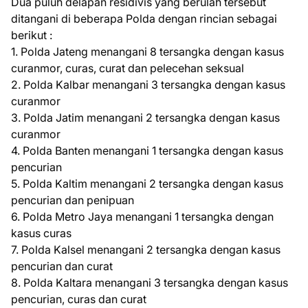
Dua puluh delapan residivis yang berulah tersebut
ditangani di beberapa Polda dengan rincian sebagai
berikut :
1. Polda Jateng menangani 8 tersangka dengan kasus
curanmor, curas, curat dan pelecehan seksual
2. Polda Kalbar menangani 3 tersangka dengan kasus
curanmor
3. Polda Jatim menangani 2 tersangka dengan kasus
curanmor
4. Polda Banten menangani 1 tersangka dengan kasus
pencurian
5. Polda Kaltim menangani 2 tersangka dengan kasus
pencurian dan penipuan
6. Polda Metro Jaya menangani 1 tersangka dengan
kasus curas
7. Polda Kalsel menangani 2 tersangka dengan kasus
pencurian dan curat
8. Polda Kaltara menangani 3 tersangka dengan kasus
pencurian, curas dan curat