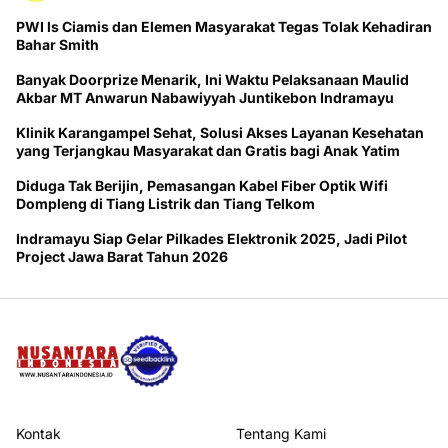
PWI ls Ciamis dan Elemen Masyarakat Tegas Tolak Kehadiran
Bahar Smith
Banyak Doorprize Menarik, Ini Waktu Pelaksanaan Maulid
Akbar MT Anwarun Nabawiyyah Juntikebon Indramayu
Klinik Karangampel Sehat, Solusi Akses Layanan Kesehatan
yang Terjangkau Masyarakat dan Gratis bagi Anak Yatim
Diduga Tak Berijin, Pemasangan Kabel Fiber Optik Wifi
Dompleng di Tiang Listrik dan Tiang Telkom
Indramayu Siap Gelar Pilkades Elektronik 2025, Jadi Pilot
Project Jawa Barat Tahun 2026
Kontak
Tentang Kami