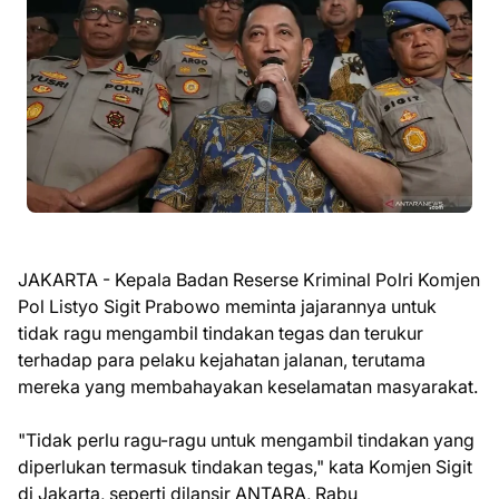
JAKARTA - Kepala Badan Reserse Kriminal Polri Komjen
Pol Listyo Sigit Prabowo meminta jajarannya untuk
tidak ragu mengambil tindakan tegas dan terukur
terhadap para pelaku kejahatan jalanan, terutama
mereka yang membahayakan keselamatan masyarakat.
"Tidak perlu ragu-ragu untuk mengambil tindakan yang
diperlukan termasuk tindakan tegas," kata Komjen Sigit
di Jakarta, seperti dilansir ANTARA, Rabu