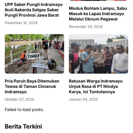
UPP Saber Pungli Indramayu
Modus Bohlam Lampu, Sabu
Ikuti Rakerda Satgas Saber
Masuk ke Lapas Indramayu
Pungli Provinsi Jawa Barat
Melalui Oknum Pegawai
Desember 10, 2024
November 24, 2024
Pria Paruh Baya Ditemukan
Ratusan Warga Indramayu
Tewas di Taman Cimanuk
Unjuk Rasa di PT Nindya
Indramayu
Karya, Ini Tuntutannya
Oktober 07, 2024
Januari 04, 2025
Failed to load posts.
Berita Terkini