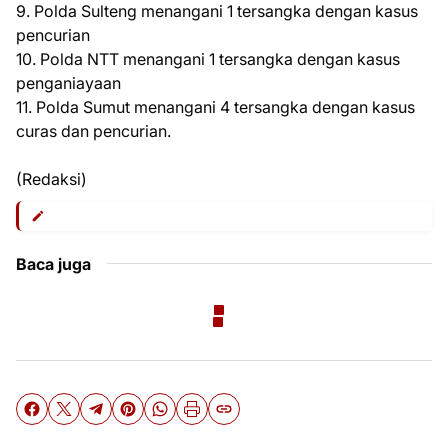
9. Polda Sulteng menangani 1 tersangka dengan kasus
pencurian
10. Polda NTT menangani 1 tersangka dengan kasus
penganiayaan
11. Polda Sumut menangani 4 tersangka dengan kasus
curas dan pencurian.
(Redaksi)
Baca juga