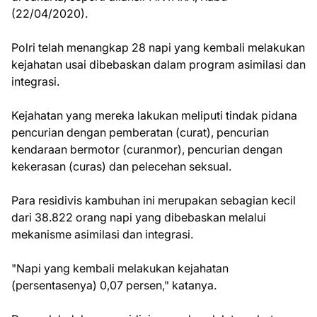
(22/04/2020).
Polri telah menangkap 28 napi yang kembali melakukan
kejahatan usai dibebaskan dalam program asimilasi dan
integrasi.
Kejahatan yang mereka lakukan meliputi tindak pidana
pencurian dengan pemberatan (curat), pencurian
kendaraan bermotor (curanmor), pencurian dengan
kekerasan (curas) dan pelecehan seksual.
Para residivis kambuhan ini merupakan sebagian kecil
dari 38.822 orang napi yang dibebaskan melalui
mekanisme asimilasi dan integrasi.
"Napi yang kembali melakukan kejahatan
(persentasenya) 0,07 persen," katanya.