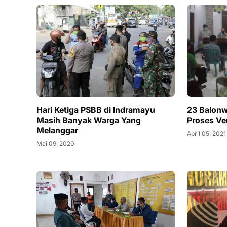
Hari Ketiga PSBB di Indramayu
23 Balon
Masih Banyak Warga Yang
Proses Ver
Melanggar
April 05, 2021
Mei 09, 2020