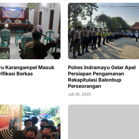
wu Karangampel Masuk
Polres Indramayu Gelar Apel
ifikasi Berkas
Persiapan Pengamanan
Rekapitulasi Balonbup
Perseorangan
Juli 20, 2020